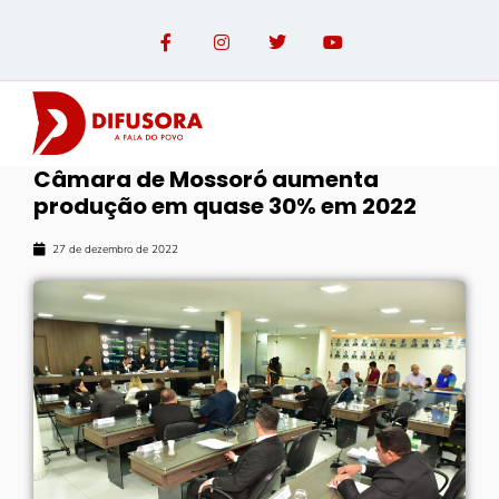
Câmara de Mossoró aumenta
produção em quase 30% em 2022
27 de dezembro de 2022