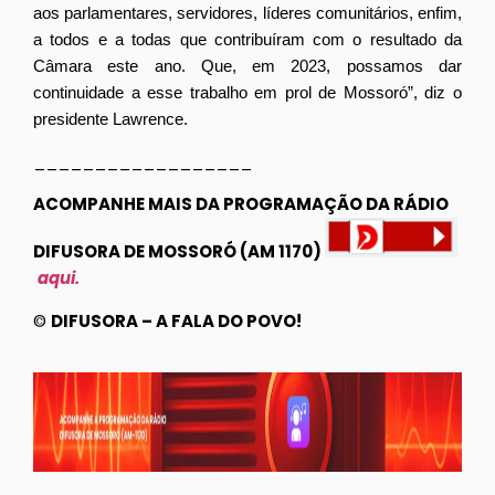
aos parlamentares, servidores, líderes comunitários, enfim,
a todos e a todas que contribuíram com o resultado da
Câmara este ano. Que, em 2023, possamos dar
continuidade a esse trabalho em prol de Mossoró”, diz o
presidente Lawrence.
__________________
ACOMPANHE MAIS DA PROGRAMAÇÃO DA RÁDIO
DIFUSORA DE MOSSORÓ (AM 1170)
aqui.
©
DIFUSORA – A FALA DO POVO!