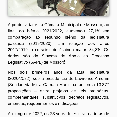
A produtividade na Câmara Municipal de Mossoró, ao
final do biênio 2021/2022, aumentou 27,1% em
comparação ao segundo biênio da legislatura
passada (2019/2020). Em relação aos anos
2017/2019, o crescimento é ainda maior: 34,8%. Os
dados são do Sistema de Apoio ao Processo
Legislativo (SAPL) de Mossoró.
Nos dois primeiros anos da atual legislatura
(2020/2022), sob a presidência de Lawrence Amorim
(Solidariedade), a Câmara Municipal acumula 13.377
proposições – entre projetos de leis ordinárias,
complementares, substitutivos, decretos legislativos,
emendas, requerimentos e indicações.
Ao longo de 2022, os 23 vereadores e vereadoras de