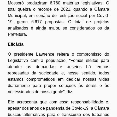
Mossoró produziram 6.760 matérias legislativas. O
total quebra o recorde de 2021, quando a Câmara
Municipal, em cenário de restrição social por Covid-
19, gerou 6.617 propostas.
O total de projetos
analisados
é ainda maior, se considerados os da
Prefeitura.
Eficácia
O presidente Lawrence reitera o compromisso do
Legislativo com a população. “Fomos eleitos para
atender às demandas e anseios há tempos
represadas da sociedade e, nesse sentido, todos
estamos comprometidos em dedicar nossas vidas
diariamente para propor soluções às dores e às
necessidades de nossa gente”, diz.
Ele acrescenta que com essa responsabilidade e,
apesar dos anos de pandemia de Covid-19, a Câmara
buscou alternativas para o transcurso dos trabalhos