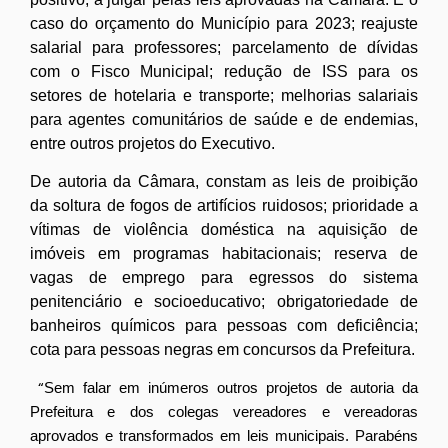
caso do orçamento do Município para 2023; reajuste
salarial para professores; parcelamento de dívidas
com o Fisco Municipal; redução de ISS para os
setores de hotelaria e transporte; melhorias salariais
para agentes comunitários de saúde e de endemias,
entre outros projetos do Executivo.
De autoria da Câmara, constam as leis de proibição
da soltura de fogos de artifícios ruidosos; prioridade a
vítimas de violência doméstica na aquisição de
imóveis em programas habitacionais; reserva de
vagas de emprego para egressos do sistema
penitenciário e socioeducativo; obrigatoriedade de
banheiros químicos para pessoas com deficiência;
cota para pessoas negras em concursos da Prefeitura.
“
Sem falar em inúmeros outros projetos de autoria da
Prefeitura e dos colegas vereadores e vereadoras
aprovados e transformados em leis municipais. Parabéns