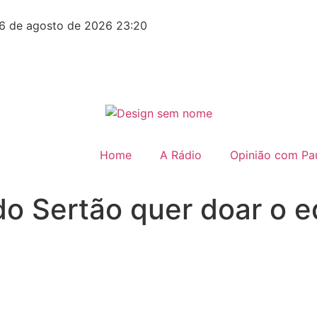
6 de agosto de 2026 23:20
Home
A Rádio
Opinião com Pau
do Sertão quer doar o 