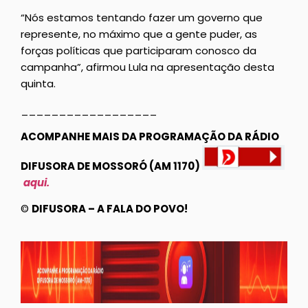
“Nós estamos tentando fazer um governo que
represente, no máximo que a gente puder, as
forças políticas que participaram conosco da
campanha”, afirmou Lula na apresentação desta
quinta.
__________________
ACOMPANHE MAIS DA PROGRAMAÇÃO DA RÁDIO
DIFUSORA DE MOSSORÓ (AM 1170)
aqui.
©
DIFUSORA – A FALA DO POVO!