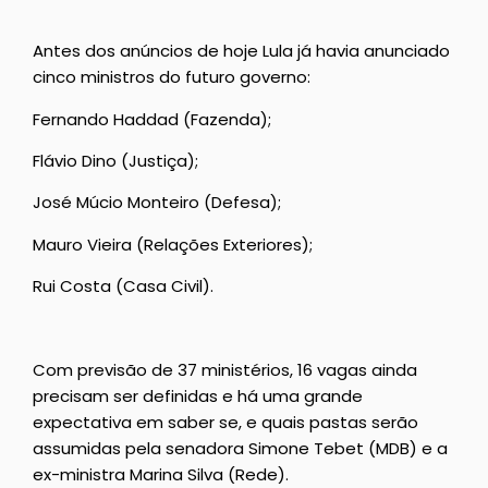
Antes dos anúncios de hoje Lula já havia anunciado
cinco ministros do futuro governo:
Fernando Haddad (Fazenda);
Flávio Dino (Justiça);
José Múcio Monteiro (Defesa);
Mauro Vieira (Relações Exteriores);
Rui Costa (Casa Civil).
Com previsão de 37 ministérios, 16 vagas ainda
precisam ser definidas e há uma grande
expectativa em saber se, e quais pastas serão
assumidas pela senadora Simone Tebet (MDB) e a
ex-ministra Marina Silva (Rede).