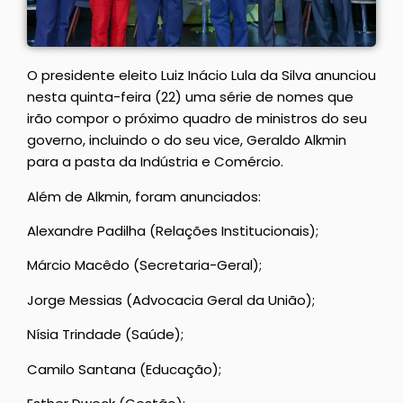
O presidente eleito Luiz Inácio Lula da Silva anunciou
nesta quinta-feira (22) uma série de nomes que
irão compor o próximo quadro de ministros do seu
governo, incluindo o do seu vice, Geraldo Alkmin
para a pasta da Indústria e Comércio.
Além de Alkmin, foram anunciados:
Alexandre Padilha (Relações Institucionais);
Márcio Macêdo (Secretaria-Geral);
Jorge Messias (Advocacia Geral da União);
Nísia Trindade (Saúde);
Camilo Santana (Educação);