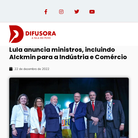
Lula anuncia ministros, incluindo
Alckmin para a Indústria e Comércio
22 de dezembro de 2022