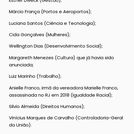
Esther Dweck (Gestão);
Márcio França (Portos e Aeroportos);
Luciana Santos (Ciência e Tecnologia);
Cida Gonçalves (Mulheres);
Wellington Dias (Desenvolvimento Social);
Margareth Menezes (Cultura) que já havia sido
anunciada;
Luiz Marinho (Trabalho);
Anielle Franco, irmã da vereadora Marielle Franco,
assassinada no RJ em 2018 (Igualdade Racial);
Silvio Almeida (Direitos Humanos);
Vinícius Marques de Carvalho (Controladoria-Geral
da União).