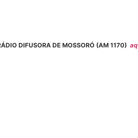
ÁDIO DIFUSORA DE MOSSORÓ (AM 1170)
aq