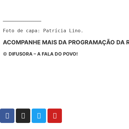
___________________
Foto de capa: Patrícia Lino.
ACOMPANHE MAIS DA PROGRAMAÇÃO DA R
©
DIFUSORA – A FALA DO POVO!