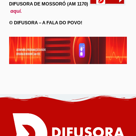
DIFUSORA DE MOSSORÓ (AM 1170)
aqui.
©
DIFUSORA – A FALA DO POVO!