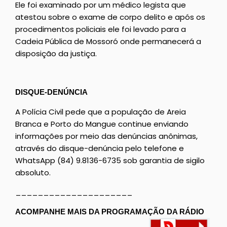
Ele foi examinado por um médico legista que
atestou sobre o exame de corpo delito e após os
procedimentos policiais ele foi levado para a
Cadeia Pública de Mossoró onde permanecerá a
disposição da justiça.
DISQUE-DENÚNCIA
A Polícia Civil pede que a população de Areia
Branca e Porto do Mangue continue enviando
informações por meio das denúncias anônimas,
através do disque-denúncia pelo telefone e
WhatsApp (84) 9.8136-6735 sob garantia de sigilo
absoluto.
_____________________
ACOMPANHE MAIS DA PROGRAMAÇÃO DA RÁDIO