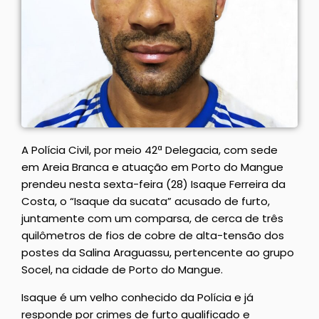
A Polícia Civil, por meio 42ª Delegacia, com sede
em Areia Branca e atuação em Porto do Mangue
prendeu nesta sexta-feira (28) Isaque Ferreira da
Costa, o “Isaque da sucata” acusado de furto,
juntamente com um comparsa, de cerca de três
quilômetros de fios de cobre de alta-tensão dos
postes da Salina Araguassu, pertencente ao grupo
Socel, na cidade de Porto do Mangue.
Isaque é um velho conhecido da Polícia e já
responde por crimes de furto qualificado e