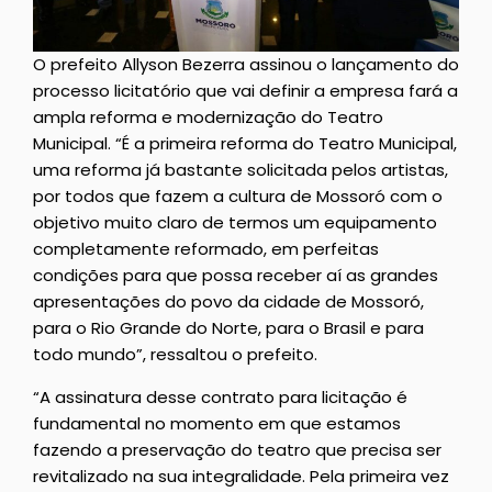
O prefeito Allyson Bezerra assinou o lançamento do
processo licitatório que vai definir a empresa fará a
ampla reforma e modernização do Teatro
Municipal. “É a primeira reforma do Teatro Municipal,
uma reforma já bastante solicitada pelos artistas,
por todos que fazem a cultura de Mossoró com o
objetivo muito claro de termos um equipamento
completamente reformado, em perfeitas
condições para que possa receber aí as grandes
apresentações do povo da cidade de Mossoró,
para o Rio Grande do Norte, para o Brasil e para
todo mundo”, ressaltou o prefeito.
“A assinatura desse contrato para licitação é
fundamental no momento em que estamos
fazendo a preservação do teatro que precisa ser
revitalizado na sua integralidade. Pela primeira vez