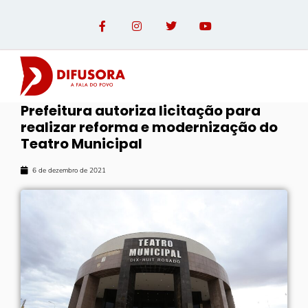
Prefeitura autoriza licitação para
realizar reforma e modernização do
Teatro Municipal
6 de dezembro de 2021