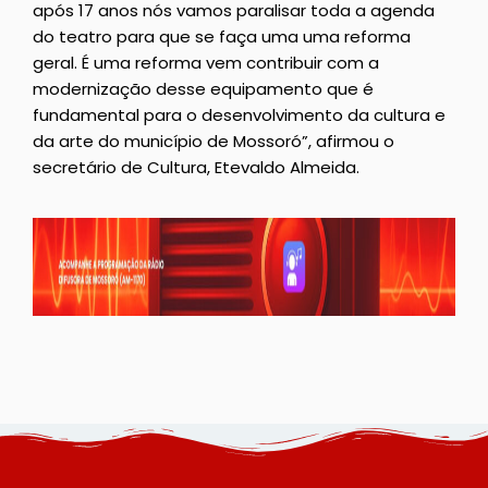
após 17 anos nós vamos paralisar toda a agenda
do teatro para que se faça uma uma reforma
geral. É uma reforma vem contribuir com a
modernização desse equipamento que é
fundamental para o desenvolvimento da cultura e
da arte do município de Mossoró”, afirmou o
secretário de Cultura, Etevaldo Almeida.