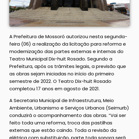
A Prefeitura de Mossoró autorizou nesta segunda-
feira (06) a realização da licitação para reforma e
modernização das partes externas e internas do
Teatro Municipal Dix-huit Rosado. Segundo a
Prefeitura, após os trâmites legais, a previsão que
as obras sejam iniciadas no início do primeiro
semestre de 2022. O Teatro Dix-huit Rosado
completou 17 anos em agosto de 2021.
A Secretaria Municipal de Infraestrutura, Meio
Ambiente, Urbanismo e Serviços Urbanos (Seimurb)
conduzirá o acompanhamento das obras. “Vai ser
feito toda uma reforma, troca das pastilhas
externas que estão caindo. Toda a revisão da
elétrica com substituição, parte toda sonora será