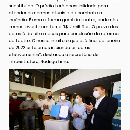
substituída. O prédio terá acessibilidade para
atender as normas atuais e de combate a
incêndio. É uma reforma geral do teatro, onde nós
iremos investir em torno R$ 2 milhões. O prazo das
obras é de oito meses para conclusão da reforma
do teatro. O nosso intuito é que até final de janeiro
de 2022 estejamos iniciando as obras
efetivamente”, destacou o secretário de
Infraestrutura, Rodrigo Lima.