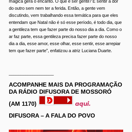
mágica gera o encanto. O que é ser gentil? É sentir a dor
do outro sem nem ter a ferida. Então, a gente vem
discutindo, vem trabalhando essa temática para que eles
entendam que Natal não é só esse período, é todo dia, que
a gentileza tem que fazer parte do nosso dia a dia. Como o
ar faz parte, essa gentileza precisa fazer parte do nosso
dia a dia, esse amor, esse olhar, esse sentir, esse arrepiar
tem que fazer parte”, enfatizou a atriz Luciana Duarte.
___________________
ACOMPANHE MAIS DA PROGRAMAÇÃO
DA RÁDIO DIFUSORA DE MOSSORÓ
aqui.
(AM 1170)
DIFUSORA – A FALA DO POVO