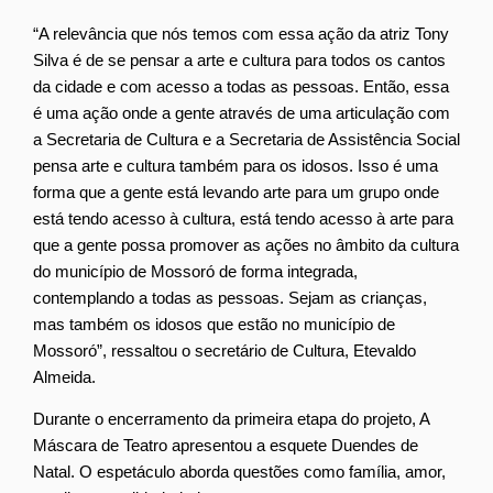
“A relevância que nós temos com essa ação da atriz Tony
Silva é de se pensar a arte e cultura para todos os cantos
da cidade e com acesso a todas as pessoas. Então, essa
é uma ação onde a gente através de uma articulação com
a Secretaria de Cultura e a Secretaria de Assistência Social
pensa arte e cultura também para os idosos. Isso é uma
forma que a gente está levando arte para um grupo onde
está tendo acesso à cultura, está tendo acesso à arte para
que a gente possa promover as ações no âmbito da cultura
do município de Mossoró de forma integrada,
contemplando a todas as pessoas. Sejam as crianças,
mas também os idosos que estão no município de
Mossoró”, ressaltou o secretário de Cultura, Etevaldo
Almeida.
Durante o encerramento da primeira etapa do projeto, A
Máscara de Teatro apresentou a esquete Duendes de
Natal. O espetáculo aborda questões como família, amor,