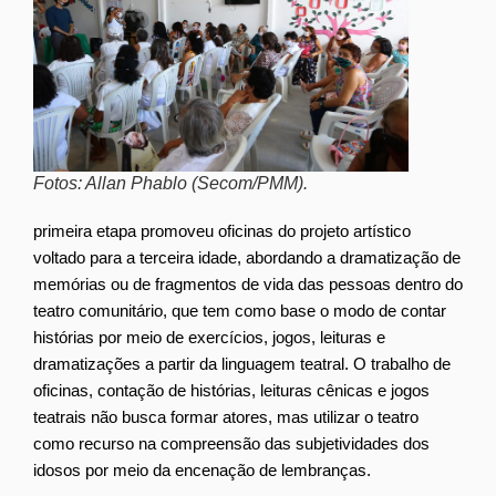
Fotos: Allan Phablo (Secom/PMM).
primeira etapa promoveu oficinas do projeto artístico
voltado para a terceira idade, abordando a dramatização de
memórias ou de fragmentos de vida das pessoas dentro do
teatro comunitário, que tem como base o modo de contar
histórias por meio de exercícios, jogos, leituras e
dramatizações a partir da linguagem teatral. O trabalho de
oficinas, contação de histórias, leituras cênicas e jogos
teatrais não busca formar atores, mas utilizar o teatro
como recurso na compreensão das subjetividades dos
idosos por meio da encenação de lembranças.