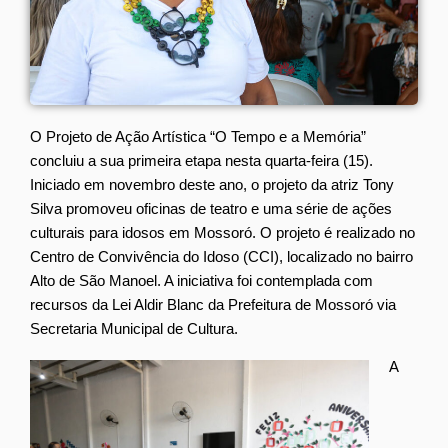
O Projeto de Ação Artística “O Tempo e a Memória”
concluiu a sua primeira etapa nesta quarta-feira (15).
Iniciado em novembro deste ano, o projeto da atriz Tony
Silva promoveu oficinas de teatro e uma série de ações
culturais para idosos em Mossoró. O projeto é realizado no
Centro de Convivência do Idoso (CCI), localizado no bairro
Alto de São Manoel. A iniciativa foi contemplada com
recursos da Lei Aldir Blanc da Prefeitura de Mossoró via
Secretaria Municipal de Cultura.
A