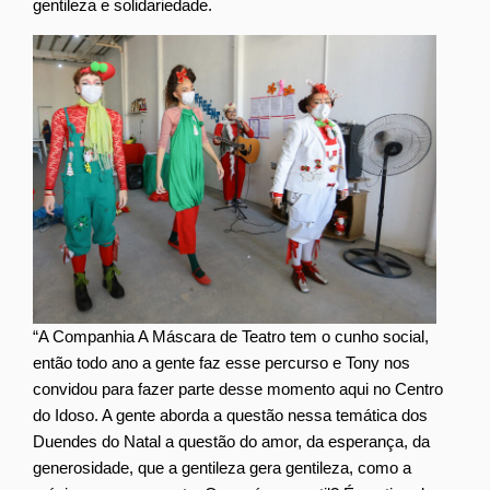
gentileza e solidariedade.
“A Companhia A Máscara de Teatro tem o cunho social,
então todo ano a gente faz esse percurso e Tony nos
convidou para fazer parte desse momento aqui no Centro
do Idoso. A gente aborda a questão nessa temática dos
Duendes do Natal a questão do amor, da esperança, da
generosidade, que a gentileza gera gentileza, como a