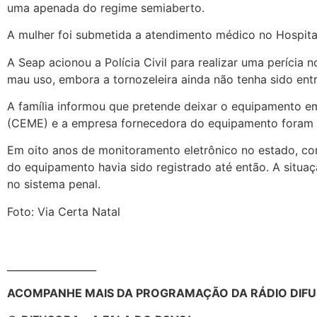
uma apenada do regime semiaberto.
A mulher foi submetida a atendimento médico no Hospita
A Seap acionou a Polícia Civil para realizar uma perícia 
mau uso, embora a tornozeleira ainda não tenha sido entr
A família informou que pretende deixar o equipamento em
(CEME) e a empresa fornecedora do equipamento foram n
Em oito anos de monitoramento eletrônico no estado, co
do equipamento havia sido registrado até então. A situ
no sistema penal.
Foto: Via Certa Natal
__________________
ACOMPANHE MAIS DA PROGRAMAÇÃO DA RÁDIO DIFU