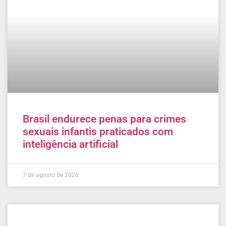
Brasil endurece penas para crimes
sexuais infantis praticados com
inteligência artificial
7 de agosto de 2026