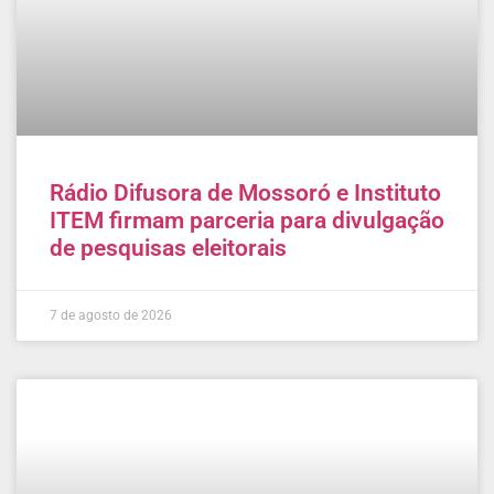
Rádio Difusora de Mossoró e Instituto
ITEM firmam parceria para divulgação
de pesquisas eleitorais
7 de agosto de 2026