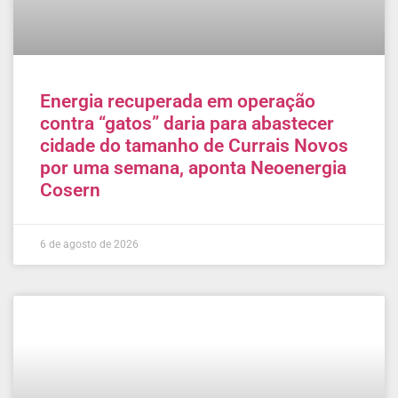
Energia recuperada em operação
contra “gatos” daria para abastecer
cidade do tamanho de Currais Novos
por uma semana, aponta Neoenergia
Cosern
6 de agosto de 2026