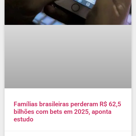
Famílias brasileiras perderam R$ 62,5
bilhões com bets em 2025, aponta
estudo