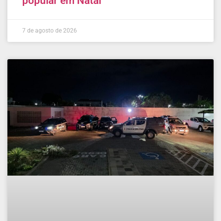
popular em Natal
7 de agosto de 2026