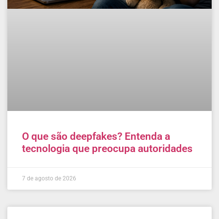
O que são deepfakes? Entenda a
tecnologia que preocupa autoridades
7 de agosto de 2026