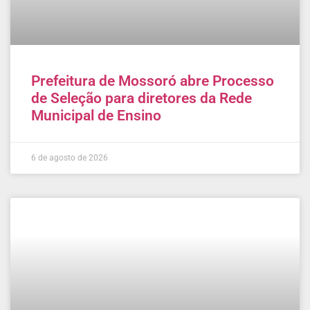
Prefeitura de Mossoró abre Processo
de Seleção para diretores da Rede
Municipal de Ensino
6 de agosto de 2026