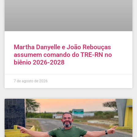
Martha Danyelle e João Rebouças
assumem comando do TRE-RN no
biênio 2026-2028
7 de agosto de 2026