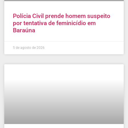
Polícia Civil prende homem suspeito
por tentativa de feminicídio em
Baraúna
5 de agosto de 2026