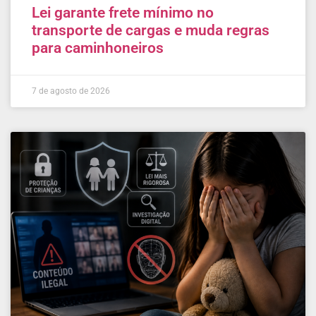
Lei garante frete mínimo no
transporte de cargas e muda regras
para caminhoneiros
7 de agosto de 2026