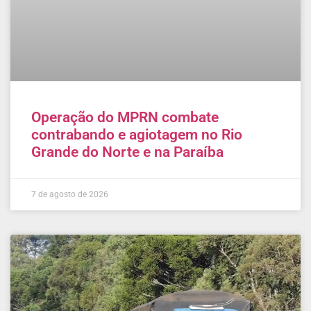
Operação do MPRN combate
contrabando e agiotagem no Rio
Grande do Norte e na Paraíba
7 de agosto de 2026