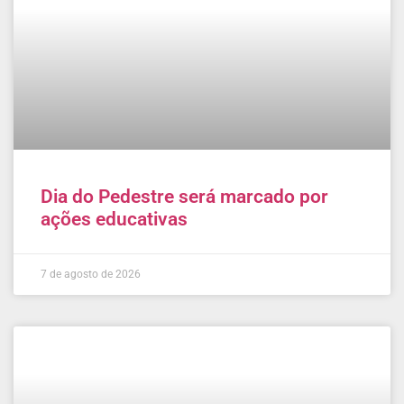
Dia do Pedestre será marcado por
ações educativas
7 de agosto de 2026