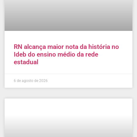
RN alcança maior nota da história no
Ideb do ensino médio da rede
estadual
6 de agosto de 2026