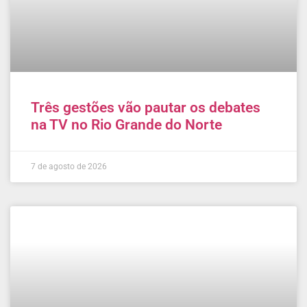
Três gestões vão pautar os debates
na TV no Rio Grande do Norte
7 de agosto de 2026