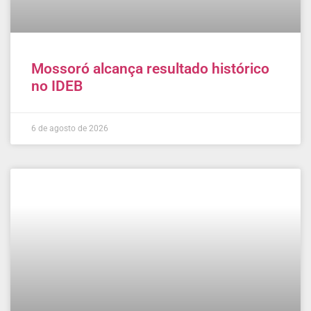
Mossoró alcança resultado histórico
no IDEB
6 de agosto de 2026