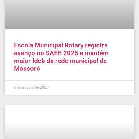
Escola Municipal Rotary registra
avanço no SAEB 2025 e mantém
maior Ideb da rede municipal de
Mossoró
6 de agosto de 2026