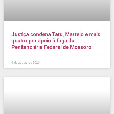
Justiça condena Tatu, Martelo e mais
quatro por apoio à fuga da
Penitenciária Federal de Mossoró
6 de agosto de 2026