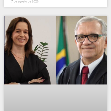
7 de agosto de 2026