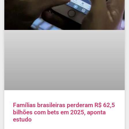
Famílias brasileiras perderam R$ 62,5
bilhões com bets em 2025, aponta
estudo