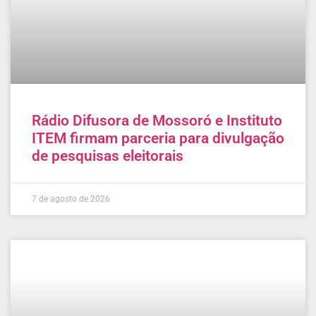
Rádio Difusora de Mossoró e Instituto
ITEM firmam parceria para divulgação
de pesquisas eleitorais
7 de agosto de 2026