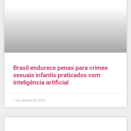
Brasil endurece penas para crimes
sexuais infantis praticados com
inteligência artificial
7 de agosto de 2026