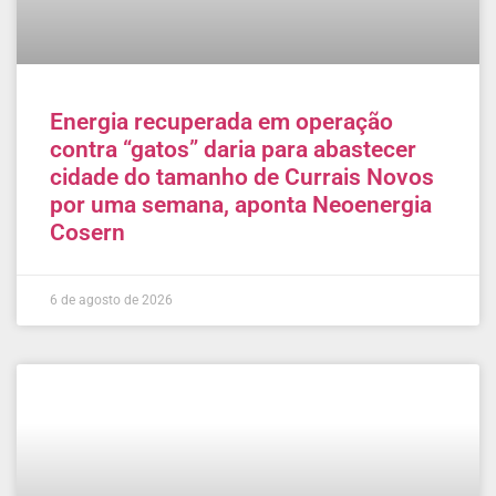
Energia recuperada em operação
contra “gatos” daria para abastecer
cidade do tamanho de Currais Novos
por uma semana, aponta Neoenergia
Cosern
6 de agosto de 2026