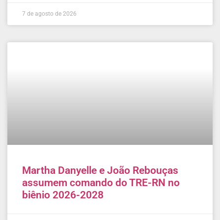
7 de agosto de 2026
Martha Danyelle e João Rebouças
assumem comando do TRE-RN no
biênio 2026-2028