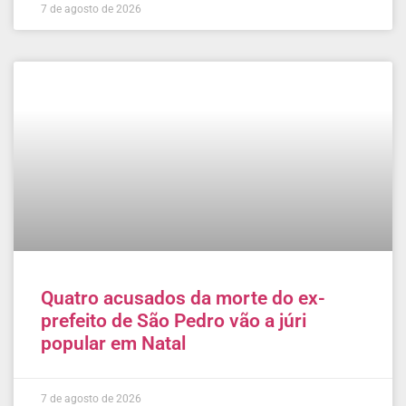
7 de agosto de 2026
Quatro acusados da morte do ex-
prefeito de São Pedro vão a júri
popular em Natal
7 de agosto de 2026