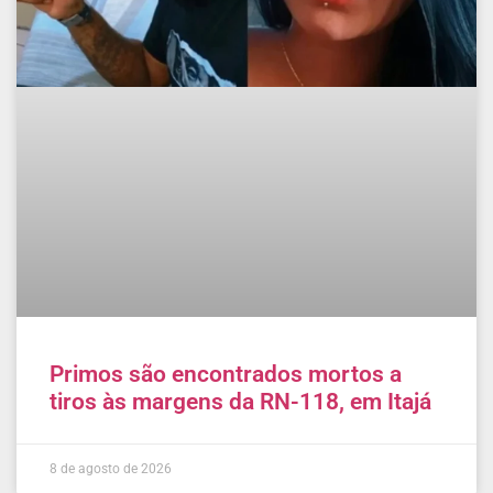
Primos são encontrados mortos a
tiros às margens da RN-118, em Itajá
8 de agosto de 2026