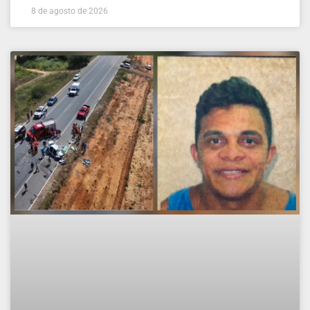
8 de agosto de 2026