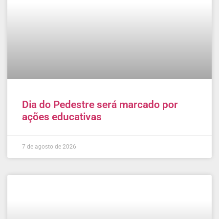
Dia do Pedestre será marcado por
ações educativas
7 de agosto de 2026