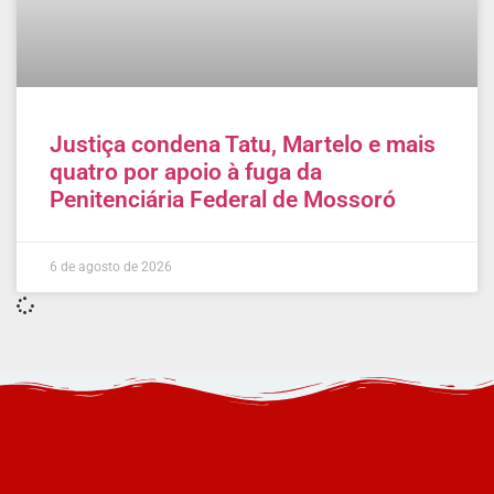
Justiça condena Tatu, Martelo e mais
quatro por apoio à fuga da
Penitenciária Federal de Mossoró
6 de agosto de 2026