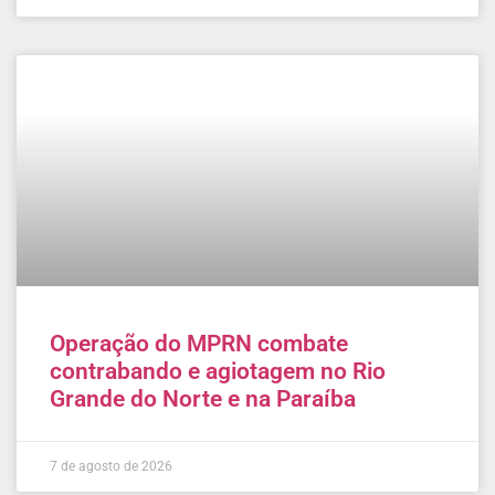
Operação do MPRN combate
contrabando e agiotagem no Rio
Grande do Norte e na Paraíba
7 de agosto de 2026