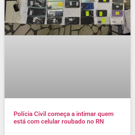
Polícia Civil começa a intimar quem
está com celular roubado no RN