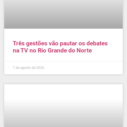
Três gestões vão pautar os debates
na TV no Rio Grande do Norte
7 de agosto de 2026