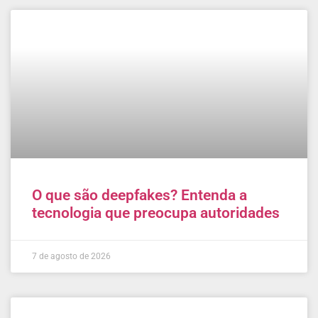
O que são deepfakes? Entenda a
tecnologia que preocupa autoridades
7 de agosto de 2026