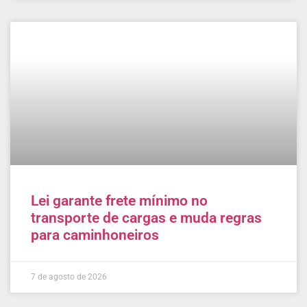
Lei garante frete mínimo no
transporte de cargas e muda regras
para caminhoneiros
7 de agosto de 2026