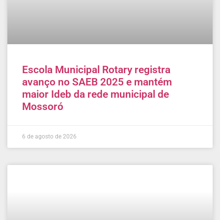
Escola Municipal Rotary registra
avanço no SAEB 2025 e mantém
maior Ideb da rede municipal de
Mossoró
6 de agosto de 2026