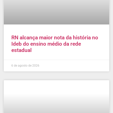
RN alcança maior nota da história no
Ideb do ensino médio da rede
estadual
6 de agosto de 2026