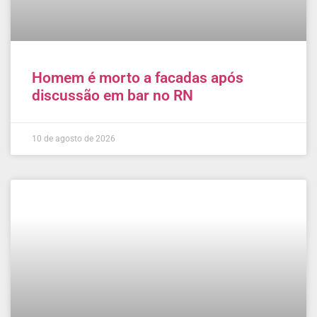
Homem é morto a facadas após
discussão em bar no RN
10 de agosto de 2026