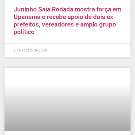
Juninho Saia Rodada mostra força em
Upanema e recebe apoio de dois ex-
prefeitos, vereadores e amplo grupo
político
9 de agosto de 2026