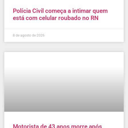
Polícia Civil começa a intimar quem
está com celular roubado no RN
8 de agosto de 2026
Motorista de 43 anos morre após