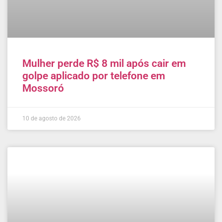
Mulher perde R$ 8 mil após cair em
golpe aplicado por telefone em
Mossoró
10 de agosto de 2026