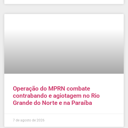
Operação do MPRN combate
contrabando e agiotagem no Rio
Grande do Norte e na Paraíba
7 de agosto de 2026