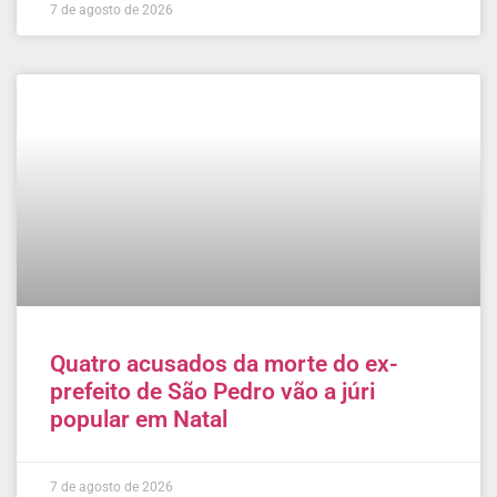
7 de agosto de 2026
Quatro acusados da morte do ex-
prefeito de São Pedro vão a júri
popular em Natal
7 de agosto de 2026