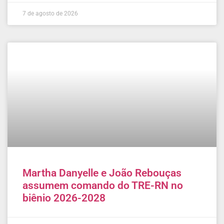
7 de agosto de 2026
Martha Danyelle e João Rebouças
assumem comando do TRE-RN no
biênio 2026-2028