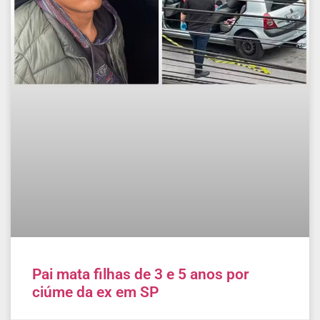
Pai mata filhas de 3 e 5 anos por
ciúme da ex em SP