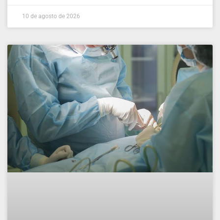
10 de agosto de 2026