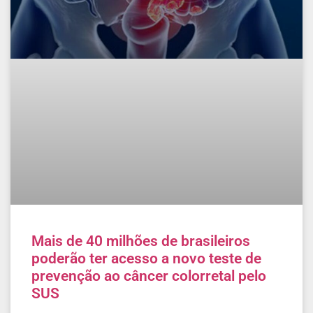
Mais de 40 milhões de brasileiros
poderão ter acesso a novo teste de
prevenção ao câncer colorretal pelo
SUS