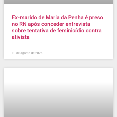
Ex-marido de Maria da Penha é preso
no RN após conceder entrevista
sobre tentativa de feminicídio contra
ativista
10 de agosto de 2026