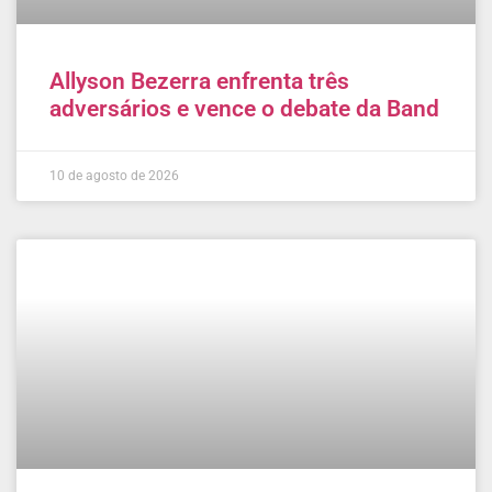
Allyson Bezerra enfrenta três
adversários e vence o debate da Band
10 de agosto de 2026