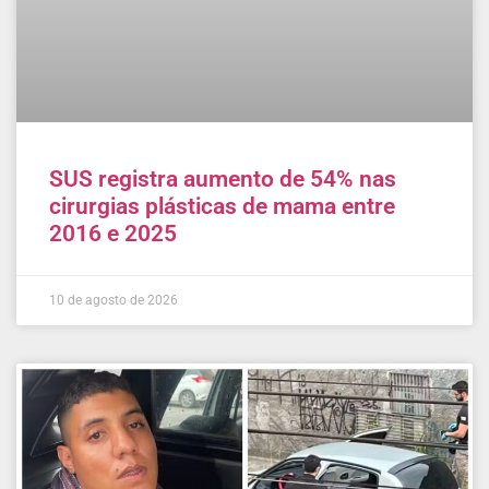
SUS registra aumento de 54% nas
cirurgias plásticas de mama entre
2016 e 2025
10 de agosto de 2026