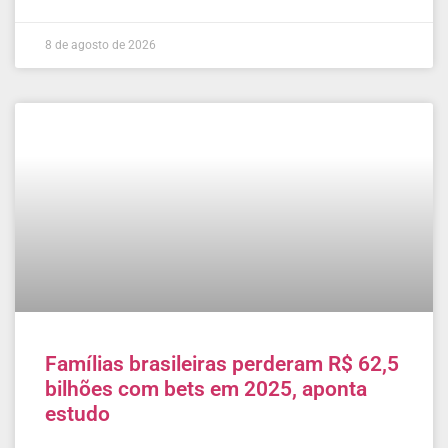
8 de agosto de 2026
Famílias brasileiras perderam R$ 62,5
bilhões com bets em 2025, aponta
estudo