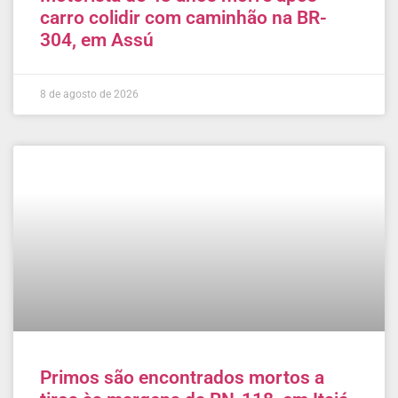
carro colidir com caminhão na BR-
304, em Assú
8 de agosto de 2026
Primos são encontrados mortos a