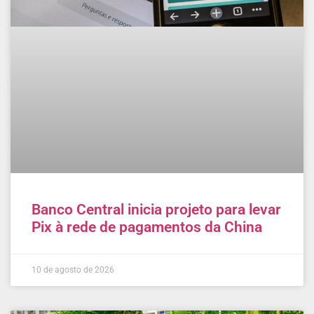
Banco Central inicia projeto para levar
Pix à rede de pagamentos da China
10 de agosto de 2026