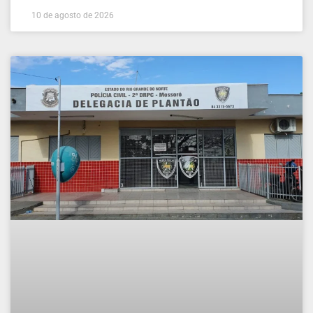
10 de agosto de 2026