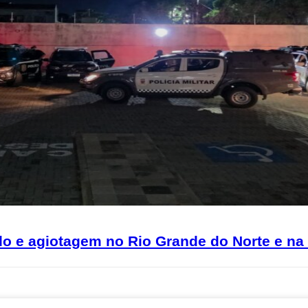
 e agiotagem no Rio Grande do Norte e na 