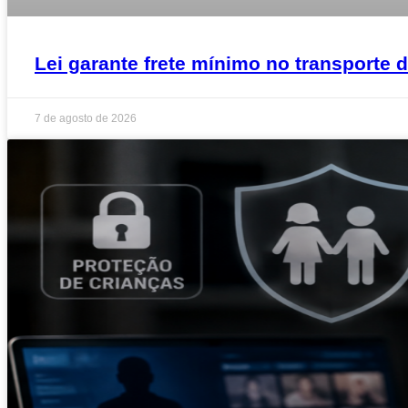
Lei garante frete mínimo no transporte
7 de agosto de 2026