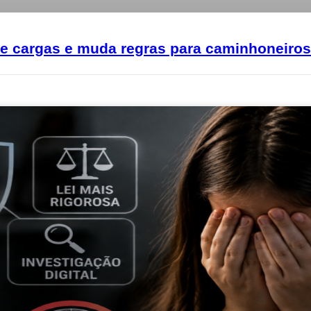
 de cargas e muda regras para caminhoneiros