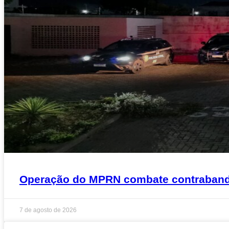
Operação do MPRN combate contrabando
7 de agosto de 2026