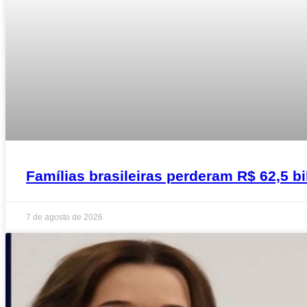
Famílias brasileiras perderam R$ 62,5 
7 de agosto de 2026