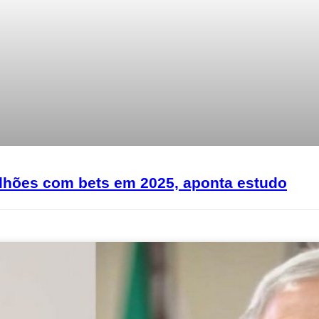
bilhões com bets em 2025, aponta estudo