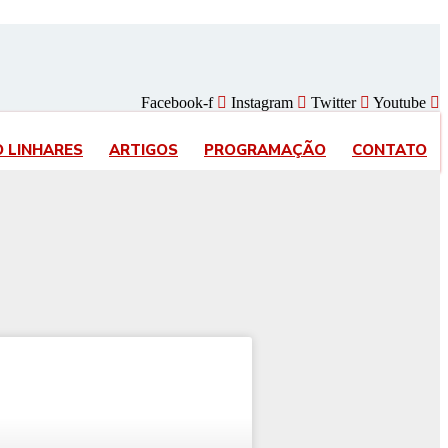
Facebook-f
Instagram
Twitter
Youtube
O LINHARES
ARTIGOS
PROGRAMAÇÃO
CONTATO