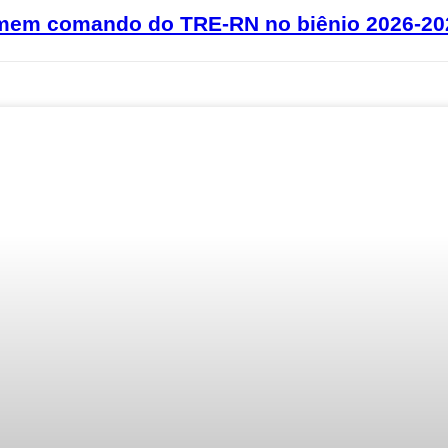
umem comando do TRE-RN no biênio 2026-20