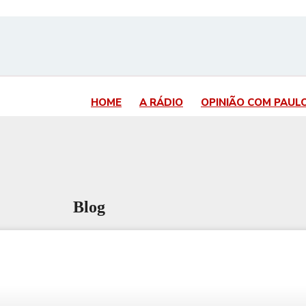
HOME
A RÁDIO
OPINIÃO COM PAUL
Blog