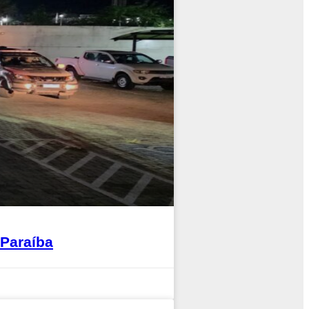
Paraíba