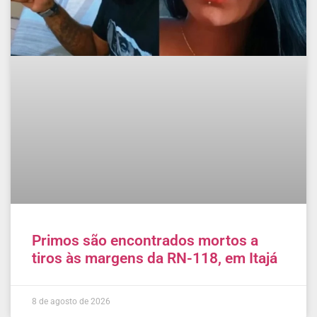
Primos são encontrados mortos a
tiros às margens da RN-118, em Itajá
8 de agosto de 2026