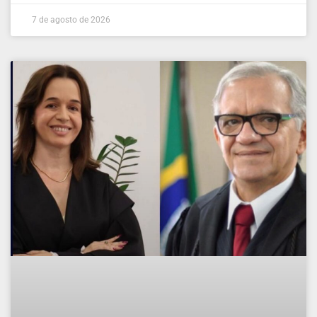
7 de agosto de 2026