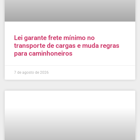
Lei garante frete mínimo no
transporte de cargas e muda regras
para caminhoneiros
7 de agosto de 2026