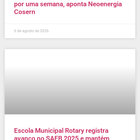
por uma semana, aponta Neoenergia
Cosern
6 de agosto de 2026
Escola Municipal Rotary registra
avanço no SAEB 2025 e mantém