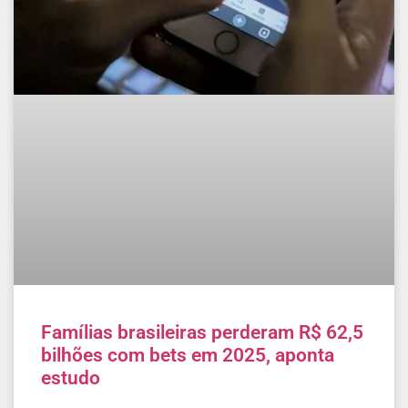
Famílias brasileiras perderam R$ 62,5
bilhões com bets em 2025, aponta
estudo