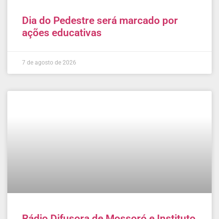
Dia do Pedestre será marcado por
ações educativas
7 de agosto de 2026
Rádio Difusora de Mossoró e Instituto