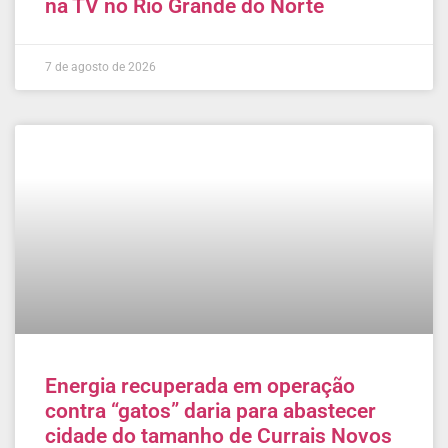
na TV no Rio Grande do Norte
7 de agosto de 2026
Energia recuperada em operação
contra “gatos” daria para abastecer
cidade do tamanho de Currais Novos