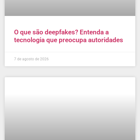
O que são deepfakes? Entenda a
tecnologia que preocupa autoridades
7 de agosto de 2026