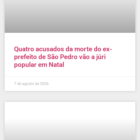
Quatro acusados da morte do ex-
prefeito de São Pedro vão a júri
popular em Natal
7 de agosto de 2026