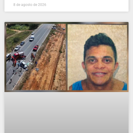
8 de agosto de 2026