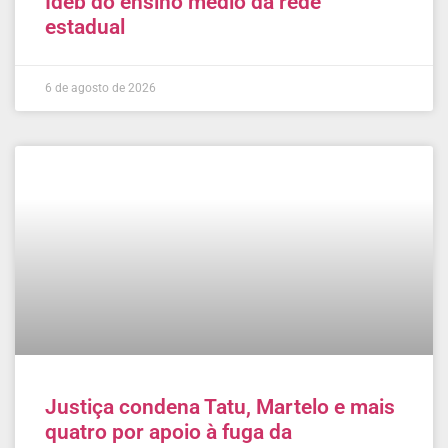
Ideb do ensino médio da rede
estadual
6 de agosto de 2026
Justiça condena Tatu, Martelo e mais
quatro por apoio à fuga da