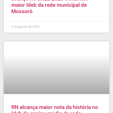
maior Ideb da rede municipal de
Mossoró
6 de agosto de 2026
RN alcança maior nota da história no