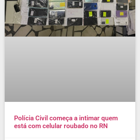
Polícia Civil começa a intimar quem
está com celular roubado no RN