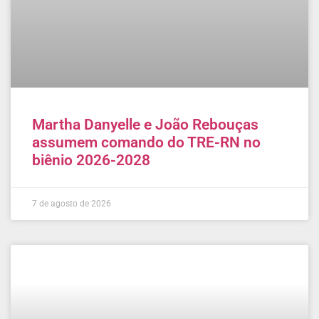
Martha Danyelle e João Rebouças
assumem comando do TRE-RN no
biênio 2026-2028
7 de agosto de 2026