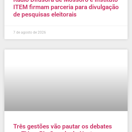
ITEM firmam parceria para divulgação
de pesquisas eleitorais
7 de agosto de 2026
Três gestões vão pautar os debates