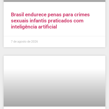
Brasil endurece penas para crimes
sexuais infantis praticados com
inteligência artificial
7 de agosto de 2026