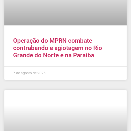
Operação do MPRN combate
contrabando e agiotagem no Rio
Grande do Norte e na Paraíba
7 de agosto de 2026