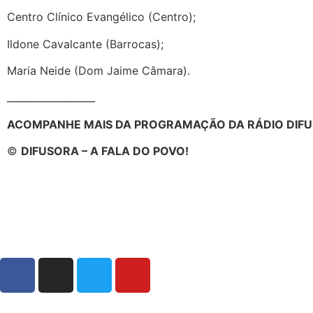
Centro Clínico Evangélico (Centro);
Ildone Cavalcante (Barrocas);
Maria Neide (Dom Jaime Câmara).
__________________
ACOMPANHE MAIS DA PROGRAMAÇÃO DA RÁDIO DIFU
©
DIFUSORA – A FALA DO POVO!