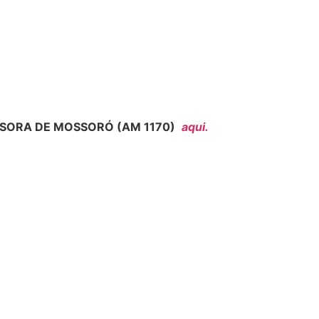
SORA DE MOSSORÓ (AM 1170)
aqui.