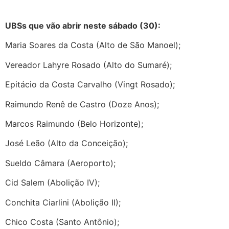
UBSs que vão abrir neste sábado (30):
Maria Soares da Costa (Alto de São Manoel);
Vereador Lahyre Rosado (Alto do Sumaré);
Epitácio da Costa Carvalho (Vingt Rosado);
Raimundo Renê de Castro (Doze Anos);
Marcos Raimundo (Belo Horizonte);
José Leão (Alto da Conceição);
Sueldo Câmara (Aeroporto);
Cid Salem (Abolição IV);
Conchita Ciarlini (Abolição II);
Chico Costa (Santo Antônio);