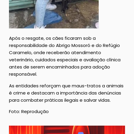
Após o resgate, os cães ficaram sob a
responsabilidade do Abrigo Mossoró e do Refúgio
Caramelo, onde receberão atendimento
veterinário, cuidados especiais e avaliação clínica
antes de serem encaminhados para adoção
responsável.
As entidades reforçam que maus-tratos a animais
é crime e destacam a importância das denúncias
para combater práticas ilegais e salvar vidas.
Foto: Reprodução