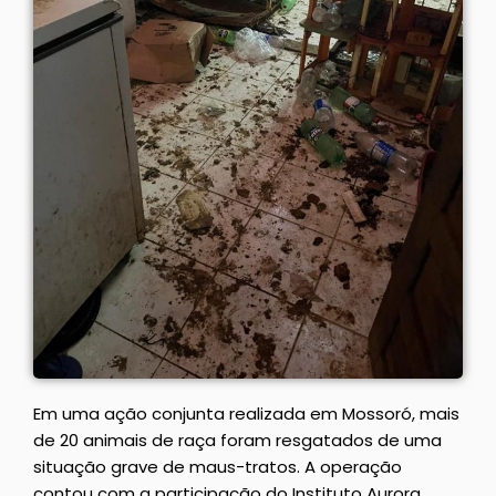
Em uma ação conjunta realizada em Mossoró, mais
de 20 animais de raça foram resgatados de uma
situação grave de maus-tratos. A operação
contou com a participação do Instituto Aurora