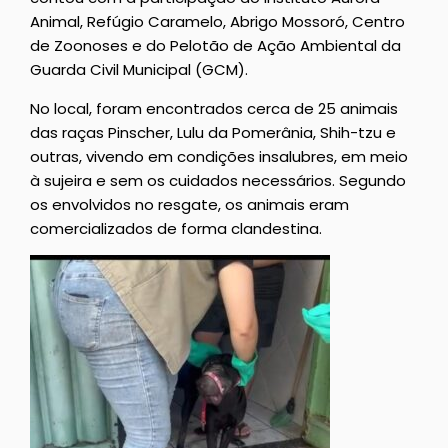
Animal, Refúgio Caramelo, Abrigo Mossoró, Centro
de Zoonoses e do Pelotão de Ação Ambiental da
Guarda Civil Municipal (GCM).
No local, foram encontrados cerca de 25 animais
das raças Pinscher, Lulu da Pomerânia, Shih-tzu e
outras, vivendo em condições insalubres, em meio
à sujeira e sem os cuidados necessários. Segundo
os envolvidos no resgate, os animais eram
comercializados de forma clandestina.