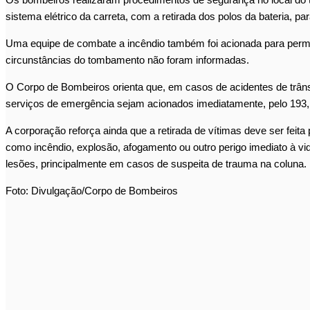
sistema elétrico da carreta, com a retirada dos polos da bateria, par
Uma equipe de combate a incêndio também foi acionada para perma
circunstâncias do tombamento não foram informadas.
O Corpo de Bombeiros orienta que, em casos de acidentes de trânsit
serviços de emergência sejam acionados imediatamente, pelo 193,
A corporação reforça ainda que a retirada de vítimas deve ser feita
como incêndio, explosão, afogamento ou outro perigo imediato à 
lesões, principalmente em casos de suspeita de trauma na coluna.
Foto: Divulgação/Corpo de Bombeiros