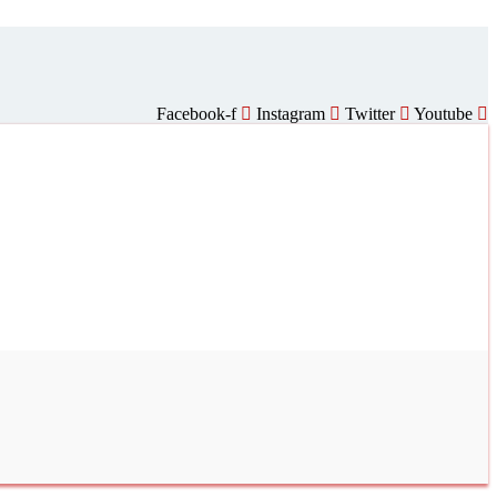
Facebook-f
Instagram
Twitter
Youtube