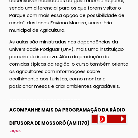
desenvolver habilidades da gastronomia regional,
sendo um diferencial para os que forem visitar o
Parque com mais essa opção de possibilidade de
renda”, destacou Faviano Moreira, secretário
municipal de Agricultura.
As aulas são ministradas nas dependências da
Universidade Potiguar (UnP), mais uma instituição
parceira da iniciativa. Além da produção de
comidas típicas da região, o curso também orienta
os agricultores com informações sobre
acolhimento aos turistas, como montar e
posicionar mesas e criar ambientes agradáveis.
_____________________
ACOMPANHE MAIS DA PROGRAMAÇÃO DA RÁDIO
DIFUSORA DE MOSSORÓ (AM 1170)
aqui.