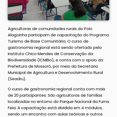
Agricultoras de comunidades rurais do Polo
Alagoinha participam de capacitação do Programa
Turismo de Base Comunitária. O curso de
gastronomia regional está sendo ofertado pelo
Instituto Chico Mendes de Conservação da
Biodiversidade (ICMBio), e conta com o apoio da
Prefeitura de Mossoró, por meio da Secretaria
Municipal de Agricultura e Desenvolvimento Rural
(Seadru).
O curso de gastronomia regional conta com mais
de 20 participantes. São agricultoras de famílias
localizadas no entorno do Parque Nacional da Furna
Feia. A capacitação está dividida em 4 módulos,
sendo um encontro com aulas teóricas e outros