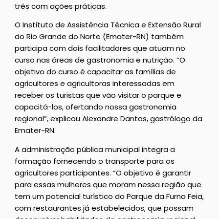
três com ações práticas.
O Instituto de Assistência Técnica e Extensão Rural
do Rio Grande do Norte (Emater-RN) também
participa com dois facilitadores que atuam no
curso nas áreas de gastronomia e nutrição. “O
objetivo do curso é capacitar as famílias de
agricultores e agricultoras interessadas em
receber os turistas que vão visitar o parque e
capacitá-los, ofertando nossa gastronomia
regional”, explicou Alexandre Dantas, gastrólogo da
Emater-RN.
A administração pública municipal integra a
formação fornecendo o transporte para os
agricultores participantes. “O objetivo é garantir
para essas mulheres que moram nessa região que
tem um potencial turístico do Parque da Furna Feia,
com restaurantes já estabelecidos, que possam