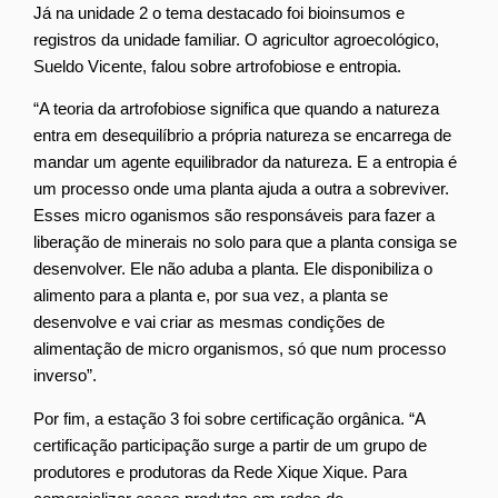
Já na unidade 2 o tema destacado foi bioinsumos e
registros da unidade familiar. O agricultor agroecológico,
Sueldo Vicente, falou sobre artrofobiose e entropia.
“A teoria da artrofobiose significa que quando a natureza
entra em desequilíbrio a própria natureza se encarrega de
mandar um agente equilibrador da natureza. E a entropia é
um processo onde uma planta ajuda a outra a sobreviver.
Esses micro oganismos são responsáveis para fazer a
liberação de minerais no solo para que a planta consiga se
desenvolver. Ele não aduba a planta. Ele disponibiliza o
alimento para a planta e, por sua vez, a planta se
desenvolve e vai criar as mesmas condições de
alimentação de micro organismos, só que num processo
inverso”.
Por fim, a estação 3 foi sobre certificação orgânica. “A
certificação participação surge a partir de um grupo de
produtores e produtoras da Rede Xique Xique. Para