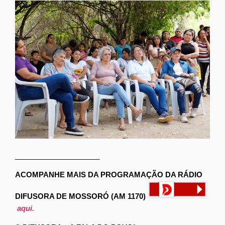
_____________________
ACOMPANHE MAIS DA PROGRAMAÇÃO DA RÁDIO
DIFUSORA DE MOSSORÓ (AM 1170)
aqui.