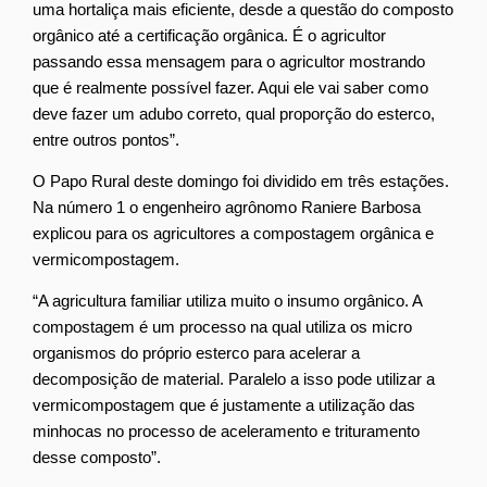
uma hortaliça mais eficiente, desde a questão do composto
orgânico até a certificação orgânica. É o agricultor
passando essa mensagem para o agricultor mostrando
que é realmente possível fazer. Aqui ele vai saber como
deve fazer um adubo correto, qual proporção do esterco,
entre outros pontos”.
O Papo Rural deste domingo foi dividido em três estações.
Na número 1 o engenheiro agrônomo Raniere Barbosa
explicou para os agricultores a compostagem orgânica e
vermicompostagem.
“A agricultura familiar utiliza muito o insumo orgânico. A
compostagem é um processo na qual utiliza os micro
organismos do próprio esterco para acelerar a
decomposição de material. Paralelo a isso pode utilizar a
vermicompostagem que é justamente a utilização das
minhocas no processo de aceleramento e trituramento
desse composto”.