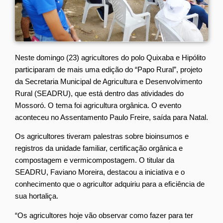
Neste domingo (23) agricultores do polo Quixaba e Hipólito
participaram de mais uma edição do “Papo Rural”, projeto
da Secretaria Municipal de Agricultura e Desenvolvimento
Rural (SEADRU), que está dentro das atividades do
Mossoró. O tema foi agricultura orgânica. O evento
aconteceu no Assentamento Paulo Freire, saída para Natal.
Os agricultores tiveram palestras sobre bioinsumos e
registros da unidade familiar, certificação orgânica e
compostagem e vermicompostagem. O titular da
SEADRU, Faviano Moreira, destacou a iniciativa e o
conhecimento que o agricultor adquiriu para a eficiência de
sua hortaliça.
“Os agricultores hoje vão observar como fazer para ter