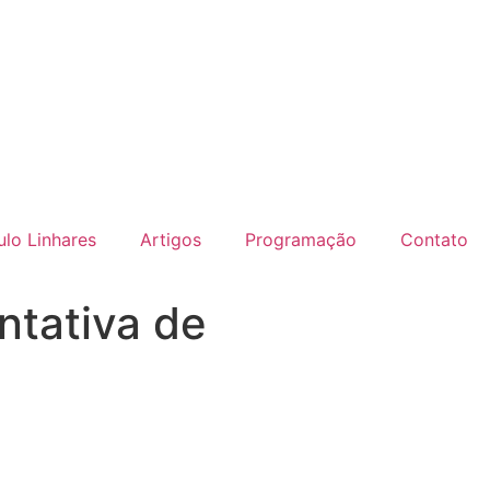
lo Linhares
Artigos
Programação
Contato
ntativa de