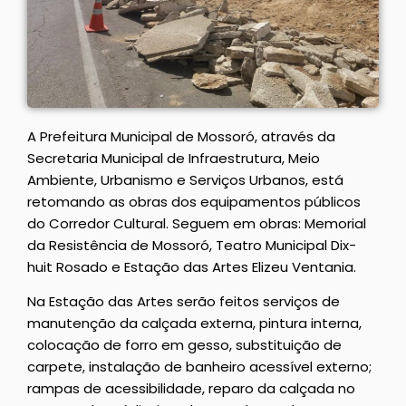
A Prefeitura Municipal de Mossoró, através da
Secretaria Municipal de Infraestrutura, Meio
Ambiente, Urbanismo e Serviços Urbanos, está
retomando as obras dos equipamentos públicos
do Corredor Cultural. Seguem em obras: Memorial
da Resistência de Mossoró, Teatro Municipal Dix-
huit Rosado e Estação das Artes Elizeu Ventania.
Na Estação das Artes serão feitos serviços de
manutenção da calçada externa, pintura interna,
colocação de forro em gesso, substituição de
carpete, instalação de banheiro acessível externo;
rampas de acessibilidade, reparo da calçada no