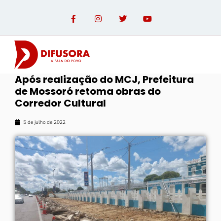
Após realização do MCJ, Prefeitura
de Mossoró retoma obras do
Corredor Cultural
5 de julho de 2022