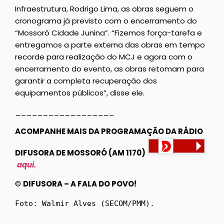
Infraestrutura, Rodrigo Lima, as obras seguem o
cronograma já previsto com o encerramento do
“Mossoró Cidade Junina”. “Fizemos força-tarefa e
entregamos a parte externa das obras em tempo
recorde para realização do MCJ e agora com o
encerramento do evento, as obras retomam para
garantir a completa recuperação dos
equipamentos públicos”, disse ele.
__________________
ACOMPANHE MAIS DA PROGRAMAÇÃO DA RÁDIO
DIFUSORA DE MOSSORÓ (AM 1170)
aqui.
©
DIFUSORA – A FALA DO POVO!
Foto: Walmir Alves (SECOM/PMM).