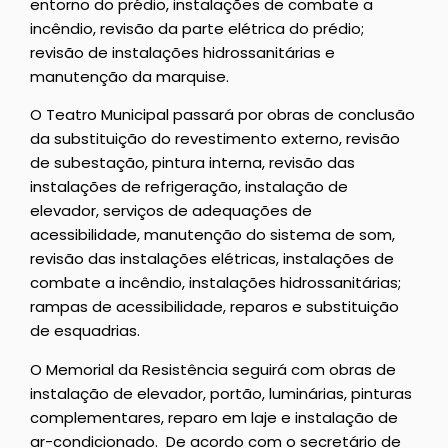
entorno do prédio, instalações de combate a
incêndio, revisão da parte elétrica do prédio;
revisão de instalações hidrossanitárias e
manutenção da marquise.
O Teatro Municipal passará por obras de conclusão
da substituição do revestimento externo, revisão
de subestação, pintura interna, revisão das
instalações de refrigeração, instalação de
elevador, serviços de adequações de
acessibilidade, manutenção do sistema de som,
revisão das instalações elétricas, instalações de
combate a incêndio, instalações hidrossanitárias;
rampas de acessibilidade, reparos e substituição
de esquadrias.
O Memorial da Resistência seguirá com obras de
instalação de elevador, portão, luminárias, pinturas
complementares, reparo em laje e instalação de
ar-condicionado. De acordo com o secretário de