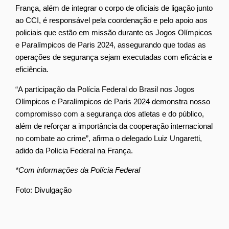
França, além de integrar o corpo de oficiais de ligação junto
ao CCI, é responsável pela coordenação e pelo apoio aos
policiais que estão em missão durante os Jogos Olímpicos
e Paralímpicos de Paris 2024, assegurando que todas as
operações de segurança sejam executadas com eficácia e
eficiência.
“A participação da Polícia Federal do Brasil nos Jogos
Olímpicos e Paralímpicos de Paris 2024 demonstra nosso
compromisso com a segurança dos atletas e do público,
além de reforçar a importância da cooperação internacional
no combate ao crime”, afirma o delegado Luiz Ungaretti,
adido da Polícia Federal na França.
*Com informações da Polícia Federal
Foto: Divulgação