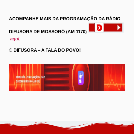
__________________
ACOMPANHE MAIS DA PROGRAMAÇÃO DA RÁDIO
DIFUSORA DE MOSSORÓ (AM 1170)
aqui.
©
DIFUSORA – A FALA DO POVO!