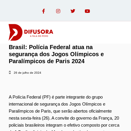
Brasil: Polícia Federal atua na
OPINIÃO COM PAULO LINHARES
segurança dos Jogos Olímpicos e
Paralímpicos de Paris 2024
26 de julho de 2024
A Polícia Federal (PF) é parte integrante do grupo
internacional de segurança dos Jogos Olímpicos e
Paralímpicos de Paris, que serão abertos oficialmente
nesta sexta-feira (26). A convite do governo da França, 20
policiais brasileiros integram o efetivo composto por cerca