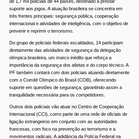
de 1,7 mil policiais de 44 países, destinado a prestar
suporte aos jogos. A atuação brasileira se concentra em
três frentes principais: segurança pública, cooperação
internacional e atividades de inteligência, com o objetivo de
prevenir e reprimir o terrorismo.
Do grupo de policiais federais escaldados, 14 participam
diretamente das atividades de segurança da delegação
olímpica brasileira, um marco inédito que reforça a
importância da segurança dos atletas e do corpo técnico. A
PF também contará com dois policiais atuando diretamente
com o Comitê Olímpico do Brasil (COB), oferecendo
suporte em questões de segurança, garantindo assim a
tranquilidade necessária para os competidores.
Outros dois policiais vão atuar no Centro de Cooperação
Internacional (CCI), como parte de uma rede de oficiais de
ligação estrangeiros em conjunto com as autoridades
francesas, com foco na prevenção ao terrorismo e a
movimentos radicais. A adidância da Polícia Federal na