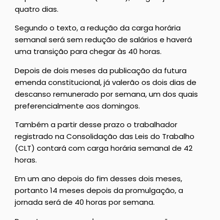
quatro dias.
Segundo o texto, a redução da carga horária
semanal será sem redução de salários e haverá
uma transição para chegar às 40 horas.
Depois de dois meses da publicação da futura
emenda constitucional, já valerão os dois dias de
descanso remunerado por semana, um dos quais
preferencialmente aos domingos.
Também a partir desse prazo o trabalhador
registrado na Consolidação das Leis do Trabalho
(CLT) contará com carga horária semanal de 42
horas.
Em um ano depois do fim desses dois meses,
portanto 14 meses depois da promulgação, a
jornada será de 40 horas por semana.