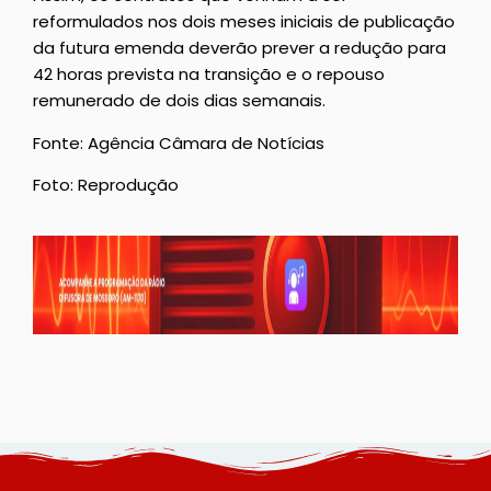
reformulados nos dois meses iniciais de publicação
da futura emenda deverão prever a redução para
42 horas prevista na transição e o repouso
remunerado de dois dias semanais.
Fonte: Agência Câmara de Notícias
Foto: Reprodução