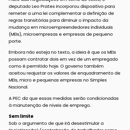
deputado Leo Prates incorporou dispositivo para
remeter a uma lei complementar a definição de
regras transitórias para diminuir o impacto da
mudança em microempreendedores individuais
(MEIs), microempresas e empresas de pequeno
porte.
Embora não esteja no texto, a ideia é que os MEIs
possam contratar dois em vez de um empregado
como é permitido hoje. O governo também
aceitou reajustar os valores de enquadramento de
MEIs, micro e pequenas empresas no Simples
Nacional.
A PEC diz que essas medidas serão condicionadas
à manutenção de níveis de emprego.
Sem limite
Sob o argumento de que irá desestimular a