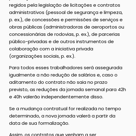
regidos pela legislação de licitações e contratos
administrativos (pessoal de segurança e limpeza,
p. ex.), de concessões e permissões de serviços e
obras públicas (administradoras de aeroportos ou
concessionárias de rodovias, p. ex.), de parcerias
público-privadas e de outros instrumentos de
colaboração com a iniciativa privada
(organizações sociais, p. ex.).
Para todos esses trabalhadores será assegurada
igualmente a não redução de salários e, caso o
aditamento do contrato não saia no prazo
previsto, as reduções da jornada semanal para 42h
e 40h valerão independentemente disso.
Se a mudança contratual for realizada no tempo
determinado, a nova jornada valerá a partir da
data de sua formalização.
Assim, os contratos que venham a ser