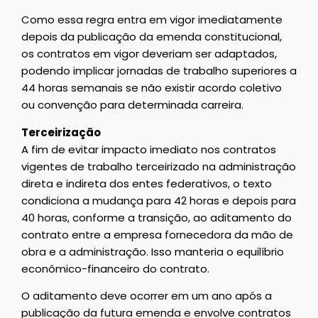
Como essa regra entra em vigor imediatamente
depois da publicação da emenda constitucional,
os contratos em vigor deveriam ser adaptados,
podendo implicar jornadas de trabalho superiores a
44 horas semanais se não existir acordo coletivo
ou convenção para determinada carreira.
Terceirização
A fim de evitar impacto imediato nos contratos
vigentes de trabalho terceirizado na administração
direta e indireta dos entes federativos, o texto
condiciona a mudança para 42 horas e depois para
40 horas, conforme a transição, ao aditamento do
contrato entre a empresa fornecedora da mão de
obra e a administração. Isso manteria o equilíbrio
econômico-financeiro do contrato.
O aditamento deve ocorrer em um ano após a
publicação da futura emenda e envolve contratos