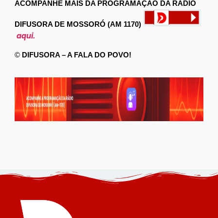
ACOMPANHE MAIS DA PROGRAMAÇÃO DA RÁDIO
DIFUSORA DE MOSSORÓ (AM 1170)
aqui.
©
DIFUSORA – A FALA DO POVO!