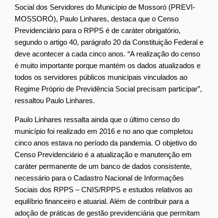
Social dos Servidores do Município de Mossoró (PREVI-
MOSSORÓ), Paulo Linhares, destaca que o Censo
Previdenciário para o RPPS é de caráter obrigatório,
segundo o artigo 40, parágrafo 20 da Constituição Federal e
deve acontecer a cada cinco anos. “A realização do censo
é muito importante porque mantém os dados atualizados e
todos os servidores públicos municipais vinculados ao
Regime Próprio de Previdência Social precisam participar”,
ressaltou Paulo Linhares.
Paulo Linhares ressalta ainda que o último censo do
município foi realizado em 2016 e no ano que completou
cinco anos estava no período da pandemia. O objetivo do
Censo Previdenciário é a atualização e manutenção em
caráter permanente de um banco de dados consistente,
necessário para o Cadastro Nacional de Informações
Sociais dos RPPS – CNIS/RPPS e estudos relativos ao
equilíbrio financeiro e atuarial. Além de contribuir para a
adoção de práticas de gestão previdenciária que permitam