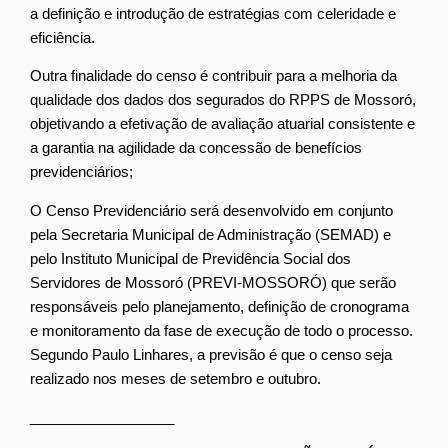
a definição e introdução de estratégias com celeridade e
eficiência.
Outra finalidade do censo é contribuir para a melhoria da
qualidade dos dados dos segurados do RPPS de Mossoró,
objetivando a efetivação de avaliação atuarial consistente e
a garantia na agilidade da concessão de benefícios
previdenciários;
O Censo Previdenciário será desenvolvido em conjunto
pela Secretaria Municipal de Administração (SEMAD) e
pelo Instituto Municipal de Previdência Social dos
Servidores de Mossoró (PREVI-MOSSORÓ) que serão
responsáveis pelo planejamento, definição de cronograma
e monitoramento da fase de execução de todo o processo.
Segundo Paulo Linhares, a previsão é que o censo seja
realizado nos meses de setembro e outubro.
__________________