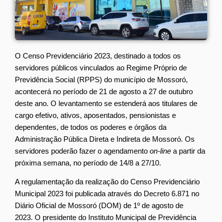
O Censo Previdenciário 2023, destinado a todos os
servidores públicos vinculados ao Regime Próprio de
Previdência Social (RPPS) do município de Mossoró,
acontecerá no período de 21 de agosto a 27 de outubro
deste ano. O levantamento se estenderá aos titulares de
cargo efetivo, ativos, aposentados, pensionistas e
dependentes, de todos os poderes e órgãos da
Administração Pública Direta e Indireta de Mossoró. Os
servidores poderão fazer o agendamento
on-line
a partir da
próxima semana, no período de 14/8 a 27/10.
A regulamentação da realização do Censo Previdenciário
Municipal 2023 foi publicada através do Decreto 6.871 no
Diário Oficial de Mossoró (DOM) de 1º de agosto de
2023. O presidente do Instituto Municipal de Previdência