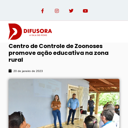
Centro de Controle de Zoonoses
promove ação educativa na zona
OPINIÃO COM PAULO LINHARES
rural
20 de janeiro de 2023