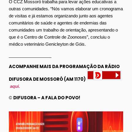
O CCZ Mossoró trabalha para levar ações educativas a
outras comunidades. “Nós vamos elaborar um cronograma
de visitas e já estamos organizando junto aos agentes
comunitários de saúde e agentes de endemias das
comunidades um trabalho de orientação, apresentando o
que é o Centro de Controle de Zoonoses”, concluiu o
médico veterinário Genicleyton de Góis.
__________________
ACOMPANHE MAIS DA PROGRAMAÇÃO DA RÁDIO
DIFUSORA DE MOSSORÓ (AM 1170)
aqui.
DIFUSORA – A FALA DO POVO!
©