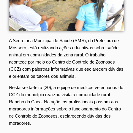
A Secretaria Municipal de Saúde (SMS), da Prefeitura de
Mossoró, está realizando ações educativas sobre saúde
animal em comunidades da zona rural. O trabalho
acontece por meio do Centro de Controle de Zoonoses
(CCZ) com palestras informativas que esclarecem dúvidas
e orientam os tutores dos animais.
Nesta sexta-feira (20), a equipe de médicos veterinários do
CCZ do município realizou visita à comunidade rural
Rancho da Caça. Na ação, os profissionais passam aos
moradores informações sobre o funcionamento do Centro
de Controle de Zoonoses, esclarecendo dúvidas dos
moradores.