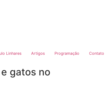
lo Linhares
Artigos
Programação
Contato
 e gatos no