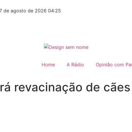
7 de agosto de 2026 04:25
Home
A Rádio
Opinião com Pau
rá revacinação de cães