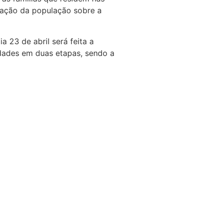
zação da população sobre a
 23 de abril será feita a
dades em duas etapas, sendo a