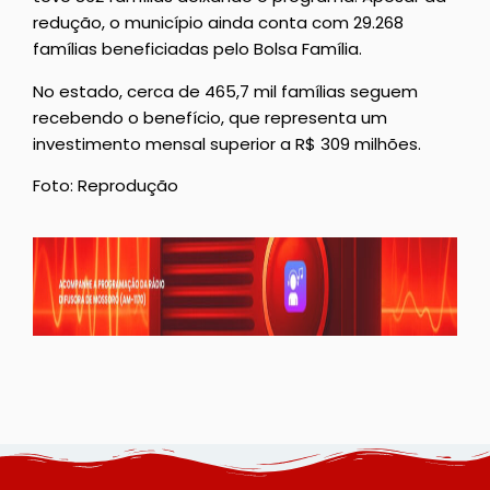
redução, o município ainda conta com 29.268
famílias beneficiadas pelo Bolsa Família.
No estado, cerca de 465,7 mil famílias seguem
recebendo o benefício, que representa um
investimento mensal superior a R$ 309 milhões.
Foto: Reprodução