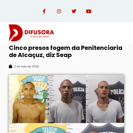
Cinco presos fogem da Penitenciaria
de Alcaçuz, diz Seap
2 de maio de 2026