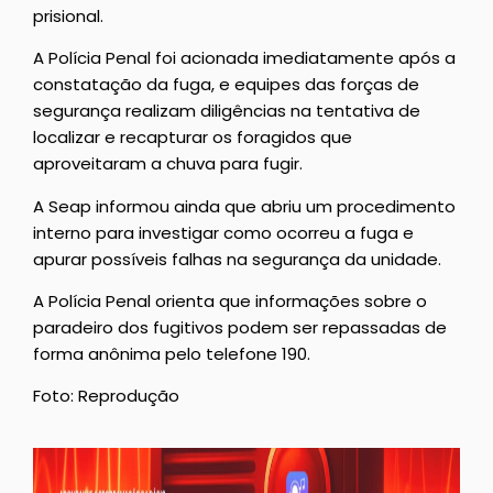
prisional.
A Polícia Penal foi acionada imediatamente após a
constatação da fuga, e equipes das forças de
segurança realizam diligências na tentativa de
localizar e recapturar os foragidos que
aproveitaram a chuva para fugir.
A Seap informou ainda que abriu um procedimento
interno para investigar como ocorreu a fuga e
apurar possíveis falhas na segurança da unidade.
A Polícia Penal orienta que informações sobre o
paradeiro dos fugitivos podem ser repassadas de
forma anônima pelo telefone 190.
Foto: Reprodução