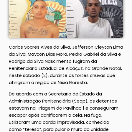
Carlos Soares Alves da Silva, Jefferson Cleyton Lima
da Silva, Maycon Dias Mora, Pedro Gabriel da Silva e
Rodrigo da Silva Nascimento fugiram da
Penitenciária Estadual de Alcaçuz, na Grande Natal,
neste sábado (2), durante as fortes chuvas que
atingiram a região de Nísia Floresta.
De acordo com a Secretaria de Estado da
Administração Penitenciária (Seap), os detentos
estavam na Triagem do Pavilhão 1 e conseguiram
escapar após danificarem a cela. Na fuga,
utilizaram uma corda improvisada, conhecida
como “teresa”, para pular o muro da unidade