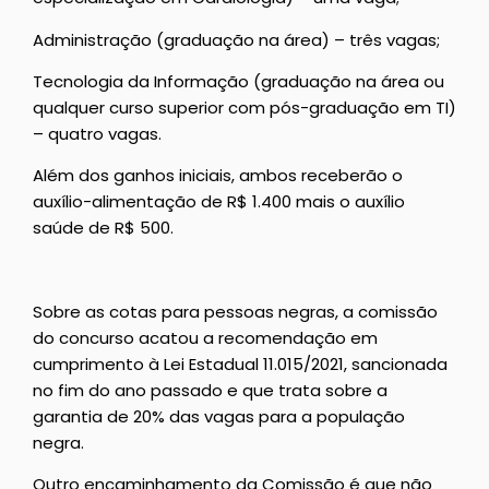
Administração (graduação na área) – três vagas;
Tecnologia da Informação (graduação na área ou
qualquer curso superior com pós-graduação em TI)
– quatro vagas.
Além dos ganhos iniciais, ambos receberão o
auxílio-alimentação de R$ 1.400 mais o auxílio
saúde de R$ 500.
Sobre as cotas para pessoas negras, a comissão
do concurso acatou a recomendação em
cumprimento à Lei Estadual 11.015/2021, sancionada
no fim do ano passado e que trata sobre a
garantia de 20% das vagas para a população
negra.
Outro encaminhamento da Comissão é que não