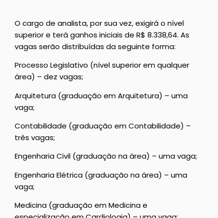
O cargo de analista, por sua vez, exigirá o nível
superior e terá ganhos iniciais de R$ 8.338,64. As
vagas serão distribuídas da seguinte forma:
Processo Legislativo (nível superior em qualquer
área) – dez vagas;
Arquitetura (graduação em Arquitetura) – uma
vaga;
Contabilidade (graduação em Contabilidade) –
três vagas;
Engenharia Civil (graduação na área) – uma vaga;
Engenharia Elétrica (graduação na área) – uma
vaga;
Medicina (graduação em Medicina e
especialização em Cardiologia) – uma vaga;