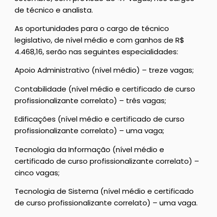
de técnico e analista.
As oportunidades para o cargo de técnico
legislativo, de nível médio e com ganhos de R$
4.468,16, serão nas seguintes especialidades:
Apoio Administrativo (nível médio) – treze vagas;
Contabilidade (nível médio e certificado de curso
profissionalizante correlato) – três vagas;
Edificações (nível médio e certificado de curso
profissionalizante correlato) – uma vaga;
Tecnologia da Informação (nível médio e
certificado de curso profissionalizante correlato) –
cinco vagas;
Tecnologia de Sistema (nível médio e certificado
de curso profissionalizante correlato) – uma vaga.