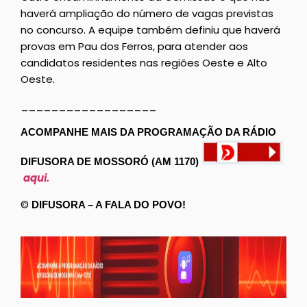
haverá ampliação do número de vagas previstas
no concurso. A equipe também definiu que haverá
provas em Pau dos Ferros, para atender aos
candidatos residentes nas regiões Oeste e Alto
Oeste.
__________________
ACOMPANHE MAIS DA PROGRAMAÇÃO DA RÁDIO
DIFUSORA DE MOSSORÓ (AM 1170)
aqui.
©
DIFUSORA – A FALA DO POVO!