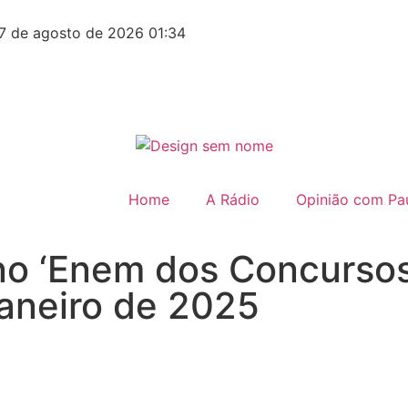
7 de agosto de 2026 01:34
Home
A Rádio
Opinião com Pau
o ‘Enem dos Concursos
janeiro de 2025