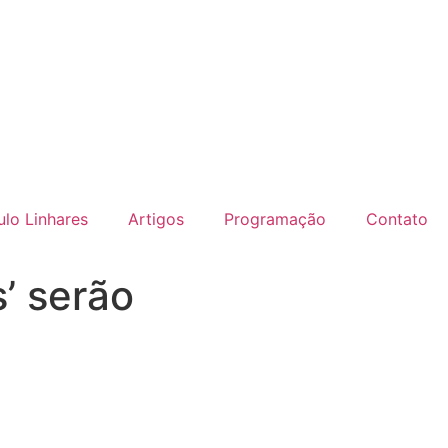
lo Linhares
Artigos
Programação
Contato
’ serão