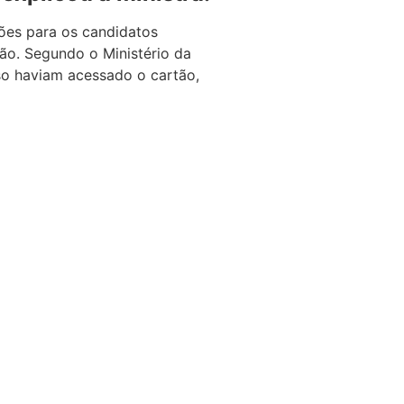
ões para os candidatos
ão. Segundo o Ministério da
rso haviam acessado o cartão,