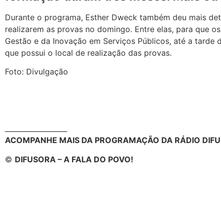
Durante o programa, Esther Dweck também deu mais detal
realizarem as provas no domingo. Entre elas, para que o
Gestão e da Inovação em Serviços Públicos, até a tarde 
que possui o local de realização das provas.
Foto: Divulgação
__________________
ACOMPANHE MAIS DA PROGRAMAÇÃO DA RÁDIO DIFU
©
DIFUSORA – A FALA DO POVO!