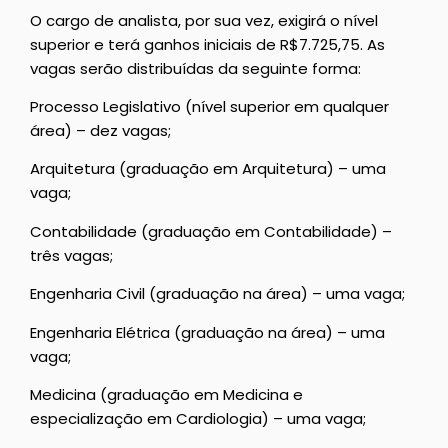
O cargo de analista, por sua vez, exigirá o nível
superior e terá ganhos iniciais de R$7.725,75. As
vagas serão distribuídas da seguinte forma:
Processo Legislativo (nível superior em qualquer
área) – dez vagas;
Arquitetura (graduação em Arquitetura) – uma
vaga;
Contabilidade (graduação em Contabilidade) –
três vagas;
Engenharia Civil (graduação na área) – uma vaga;
Engenharia Elétrica (graduação na área) – uma
vaga;
Medicina (graduação em Medicina e
especialização em Cardiologia) – uma vaga;