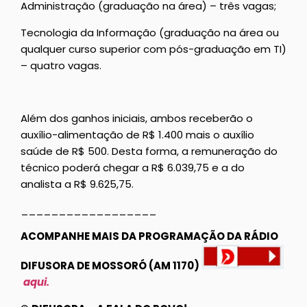
Administração (graduação na área) – três vagas;
Tecnologia da Informação (graduação na área ou
qualquer curso superior com pós-graduação em TI)
– quatro vagas.
Além dos ganhos iniciais, ambos receberão o
auxílio-alimentação de R$ 1.400 mais o auxílio
saúde de R$ 500. Desta forma, a remuneração do
técnico poderá chegar a R$ 6.039,75 e a do
analista a R$ 9.625,75.
__________________
ACOMPANHE MAIS DA PROGRAMAÇÃO DA RÁDIO
DIFUSORA DE MOSSORÓ (AM 1170)
aqui.