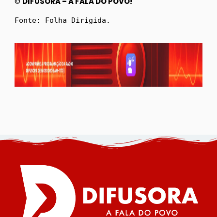
©
DIFUSORA – A FALA DO POVO!
Fonte: Folha Dirigida.