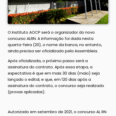
O Instituto AOCP será o organizador do novo
concurso ALRN. A informação foi dada nesta
quarta-feira (20), o nome da banca, no entanto,
ainda precisa ser oficializado pela Assembleia.
Após oficializada, o próximo passo será a
assinatura do contrato. Após essa etapa, a
expectativa é que em mais 30 dias (maio) seja
lançado o edital, e que, em 120 dias após a
assinatura do contrato, o concurso seja realizado
(provas aplicadas).
Autorizado em setembro de 2021, o concurso AL RN