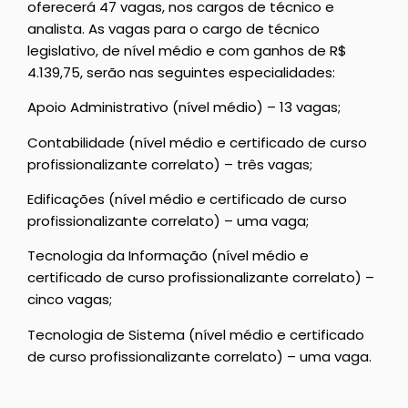
oferecerá 47 vagas, nos cargos de técnico e
analista. As vagas para o cargo de técnico
legislativo, de nível médio e com ganhos de R$
4.139,75, serão nas seguintes especialidades:
Apoio Administrativo (nível médio) – 13 vagas;
Contabilidade (nível médio e certificado de curso
profissionalizante correlato) – três vagas;
Edificações (nível médio e certificado de curso
profissionalizante correlato) – uma vaga;
Tecnologia da Informação (nível médio e
certificado de curso profissionalizante correlato) –
cinco vagas;
Tecnologia de Sistema (nível médio e certificado
de curso profissionalizante correlato) – uma vaga.