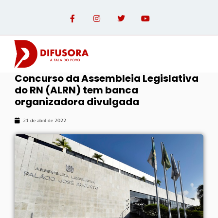
Concurso da Assembleia Legislativa
do RN (ALRN) tem banca
organizadora divulgada
21 de abril de 2022