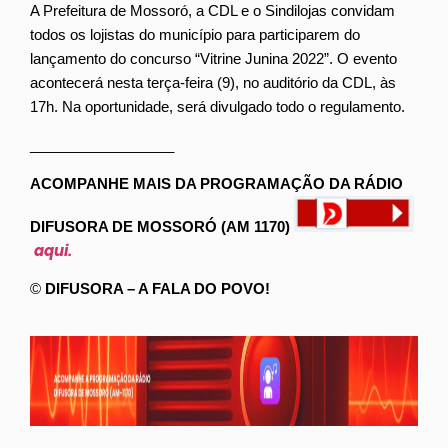
A Prefeitura de Mossoró, a CDL e o Sindilojas convidam
todos os lojistas do município para participarem do
lançamento do concurso “Vitrine Junina 2022”. O evento
acontecerá nesta terça-feira (9), no auditório da CDL, às
17h. Na oportunidade, será divulgado todo o regulamento.
__________________
ACOMPANHE MAIS DA PROGRAMAÇÃO DA RÁDIO
DIFUSORA DE MOSSORÓ (AM 1170)
aqui.
©
DIFUSORA – A FALA DO POVO!