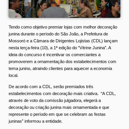
Tendo como objetivo premiar lojas com melhor decoração
junina durante o período do São João, a Prefeitura de
Mossoró e a Câmara de Dirigentes Lojistas (CDL) lançam
nesta terça-feira (10), a 1ª edição do “Vitrine Junina”. A
ideia do concurso é incentivar os comerciantes a
promoverem a ornamentação dos estabelecimentos com
tema junino, atraindo clientes para aquecer a economia
local.
De acordo com a CDL, serão premiados três
estabelecimentos com decoração mais criativa. “A CDL,
através de voto da comissão julgadora, elegerá a
decoração ou criação junina mais ornamentada e que
represente o período em que se celebram as festas
juninas” informou a entidade.