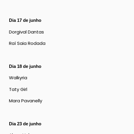
Dia 17 de junho
Dorgival Dantas
Raí Saia Rodada
Dia 18 de junho
Walkyria
Taty Girl
Mara Pavanelly
Dia 23 de junho