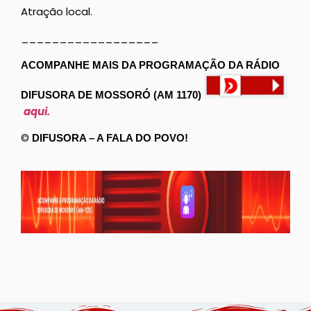
Atração local.
__________________
ACOMPANHE MAIS DA PROGRAMAÇÃO DA RÁDIO
DIFUSORA DE MOSSORÓ (AM 1170)
aqui.
©
DIFUSORA – A FALA DO POVO!