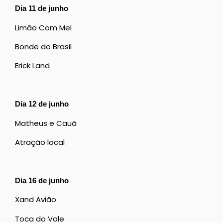
Dia 11 de junho
Limão Com Mel
Bonde do Brasil
Erick Land
Dia 12 de junho
Matheus e Cauã
Atração local
Dia 16 de junho
Xand Avião
Toca do Vale