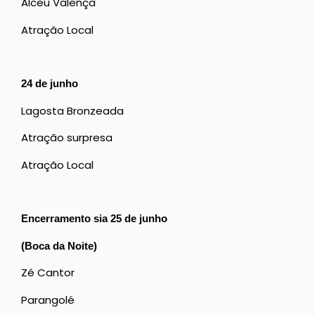
Alceu Valença
Atração Local
24 de junho
Lagosta Bronzeada
Atração surpresa
Atração Local
Encerramento sia 25 de junho
(Boca da Noite)
Zé Cantor
Parangolé