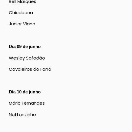
Bell Marques
Chicabana
Junior Viana
Dia 09 de junho
Wesley Safadão
Cavaleiros do Forró
Dia 10 de junho
Mário Fernandes
Nattanzinho