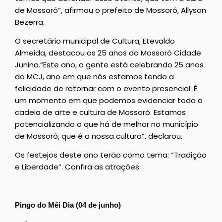
de Mossoró”, afirmou o prefeito de Mossoró, Allyson
Bezerra.
O secretário municipal de Cultura, Etevaldo
Almeida, destacou os 25 anos do Mossoró Cidade
Junina.“Este ano, a gente está celebrando 25 anos
do MCJ, ano em que nós estamos tendo a
felicidade de retornar com o evento presencial. É
um momento em que podemos evidenciar toda a
cadeia de arte e cultura de Mossoró. Estamos
potencializando o que há de melhor no município
de Mossoró, que é a nossa cultura”, declarou.
Os festejos deste ano terão como tema: “Tradição
e Liberdade”. Confira as atrações:
Pingo do Mêi Dia (04 de junho)