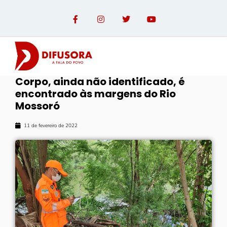
Corpo, ainda não identificado, é
encontrado às margens do Rio
Mossoró
11 de fevereiro de 2022