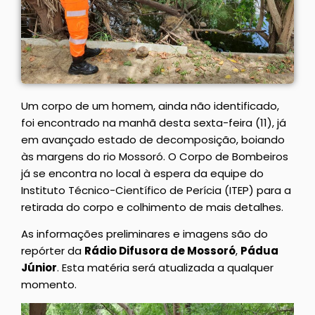
Um corpo de um homem, ainda não identificado,
foi encontrado na manhã desta sexta-feira (11), já
em avançado estado de decomposição, boiando
às margens do rio Mossoró. O Corpo de Bombeiros
já se encontra no local à espera da equipe do
Instituto Técnico-Científico de Perícia (ITEP) para a
retirada do corpo e colhimento de mais detalhes.
As informações preliminares e imagens são do
repórter da
Rádio Difusora de Mossoró
,
Pádua
Júnior
. Esta matéria será atualizada a qualquer
momento.