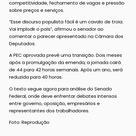
competitividade, fechamento de vagas e pressão
sobre preços e serviços.
“Esse discurso populista fácil é um cavalo de troia.
Vai implodir o país”, afirmou o senador ao
comentar o parecer apresentado na Câmara dos
Deputados.
A PEC aprovada prevê uma transição. Dois meses
após a promulgação da emenda, a jornada cairá
de 44 para 42 horas semanais. Após um ano, será
reduzida para 40 horas.
O texto segue agora para análise do Senado
Federal, onde deve enfrentar debates intensos
entre governo, oposição, empresários e
representantes dos trabalhadores.
Foto: Reprodução