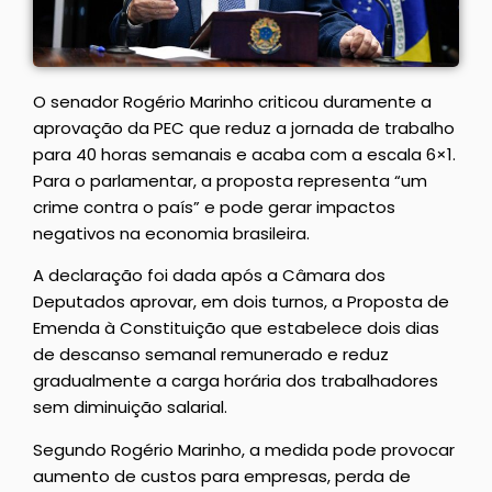
O senador Rogério Marinho criticou duramente a
aprovação da PEC que reduz a jornada de trabalho
para 40 horas semanais e acaba com a escala 6×1.
Para o parlamentar, a proposta representa “um
crime contra o país” e pode gerar impactos
negativos na economia brasileira.
A declaração foi dada após a Câmara dos
Deputados aprovar, em dois turnos, a Proposta de
Emenda à Constituição que estabelece dois dias
de descanso semanal remunerado e reduz
gradualmente a carga horária dos trabalhadores
sem diminuição salarial.
Segundo Rogério Marinho, a medida pode provocar
aumento de custos para empresas, perda de