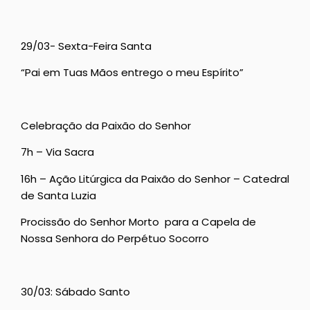
29/03- Sexta-Feira Santa
“Pai em Tuas Mãos entrego o meu Espírito”
Celebração da Paixão do Senhor
7h – Via Sacra
16h – Ação Litúrgica da Paixão do Senhor – Catedral
de Santa Luzia
Procissão do Senhor Morto para a Capela de
Nossa Senhora do Perpétuo Socorro
30/03: Sábado Santo