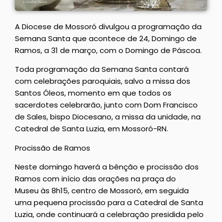
A Diocese de Mossoró divulgou a programação da
Semana Santa que acontece de 24, Domingo de
Ramos, a 31 de março, com o Domingo de Páscoa.
Toda programação da Semana Santa contará
com celebrações paroquiais, salvo a missa dos
Santos Óleos, momento em que todos os
sacerdotes celebrarão, junto com Dom Francisco
de Sales, bispo Diocesano, a missa da unidade, na
Catedral de Santa Luzia, em Mossoró-RN.
Procissão de Ramos
Neste domingo haverá a bênção e procissão dos
Ramos com início das orações na praça do
Museu às 8h15, centro de Mossoró, em seguida
uma pequena procissão para a Catedral de Santa
Luzia, onde continuará a celebração presidida pelo