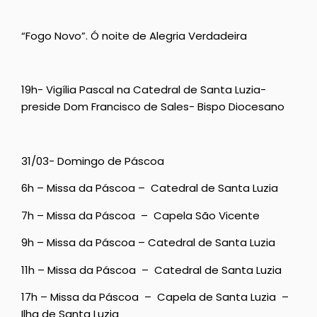
“Fogo Novo”. Ó noite de Alegria Verdadeira
19h- Vigília Pascal na Catedral de Santa Luzia-
preside Dom Francisco de Sales- Bispo Diocesano
31/03- Domingo de Páscoa
6h – Missa da Páscoa – Catedral de Santa Luzia
7h – Missa da Páscoa – Capela São Vicente
9h – Missa da Páscoa – Catedral de Santa Luzia
11h – Missa da Páscoa – Catedral de Santa Luzia
17h – Missa da Páscoa – Capela de Santa Luzia –
Ilha de Santa Luzia