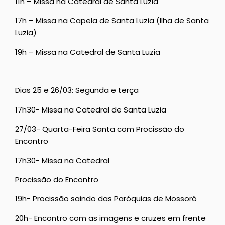
11h – Missa na Catedral de Santa Luzia
17h – Missa na Capela de Santa Luzia (Ilha de Santa
Luzia)
19h – Missa na Catedral de Santa Luzia
Dias 25 e 26/03: Segunda e terça
17h30- Missa na Catedral de Santa Luzia
27/03- Quarta-Feira Santa com Procissão do
Encontro
17h30- Missa na Catedral
Procissão do Encontro
19h- Procissão saindo das Paróquias de Mossoró
20h- Encontro com as imagens e cruzes em frente