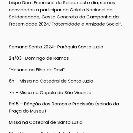
bispo Dom Francisco de Sales, neste dia, somos
convidados a participar da Coleta Nacional da
Solidariedade, Gesto Concreto da Campanha da
Fraternidade 2024,“Fraternidade e Amizade Social”.
Semana Santa 2024- Paróquia Santa Luzia
24/03- Domingo de Ramos
“Hosana ao Filho de Davi”
6h – Missa na Catedral de Santa Luzia
7h – Missa na Capela de São Vicente
8h15 – Bênção dos Ramos e Procissão (saindo da
Praça do Museu)
Missa na Catedral de Santa Luzia