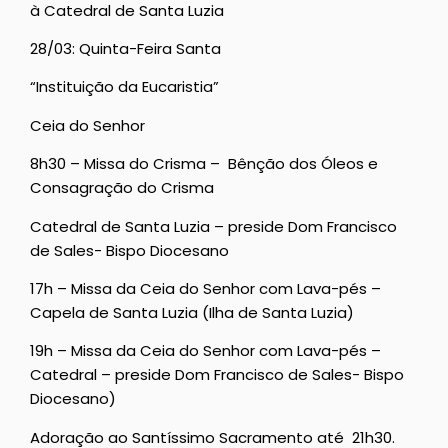
à Catedral de Santa Luzia
28/03: Quinta-Feira Santa
“Instituição da Eucaristia”
Ceia do Senhor
8h30 – Missa do Crisma – Bênção dos Óleos e
Consagração do Crisma
Catedral de Santa Luzia – preside Dom Francisco
de Sales- Bispo Diocesano
17h – Missa da Ceia do Senhor com Lava-pés –
Capela de Santa Luzia (Ilha de Santa Luzia)
19h – Missa da Ceia do Senhor com Lava-pés –
Catedral – preside Dom Francisco de Sales- Bispo
Diocesano)
Adoração ao Santíssimo Sacramento até 21h30.