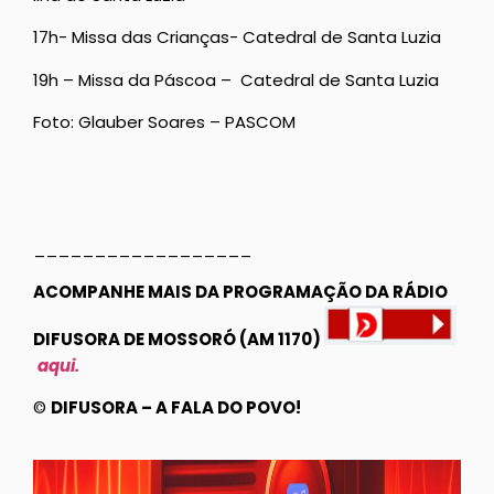
17h- Missa das Crianças- Catedral de Santa Luzia
19h – Missa da Páscoa – Catedral de Santa Luzia
Foto: Glauber Soares – PASCOM
__________________
ACOMPANHE MAIS DA PROGRAMAÇÃO DA RÁDIO
DIFUSORA DE MOSSORÓ (AM 1170)
aqui.
©
DIFUSORA – A FALA DO POVO!