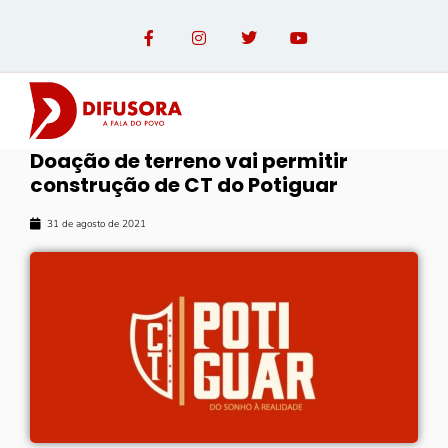
Doação de terreno vai permitir
construção de CT do Potiguar
31 de agosto de 2021