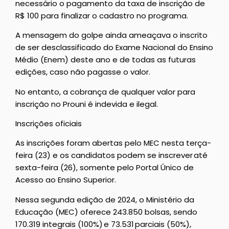
necessário o pagamento da taxa de inscrição de
R$ 100 para finalizar o cadastro no programa.
A mensagem do golpe ainda ameaçava o inscrito
de ser desclassificado do Exame Nacional do Ensino
Médio (Enem) deste ano e de todas as futuras
edições, caso não pagasse o valor.
No entanto, a cobrança de qualquer valor para
inscrição no Prouni é indevida e ilegal.
Inscrições oficiais
As inscrições foram abertas pelo MEC nesta terça-
feira (23) e os candidatos podem se inscrever até
sexta-feira (26), somente pelo Portal Único de
Acesso ao Ensino Superior.
Nessa segunda edição de 2024, o Ministério da
Educação (MEC) oferece 243.850 bolsas, sendo
170.319 integrais (100%) e 73.531 parciais (50%),