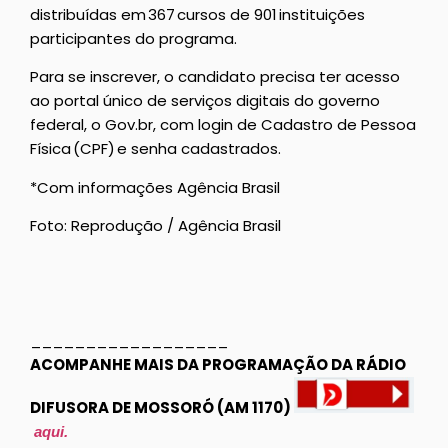
distribuídas em 367 cursos de 901 instituições
participantes do programa.
Para se inscrever, o candidato precisa ter acesso
ao portal único de serviços digitais do governo
federal, o Gov.br, com login de Cadastro de Pessoa
Física (CPF) e senha cadastrados.
*Com informações Agência Brasil
Foto: Reprodução / Agência Brasil
__________________
ACOMPANHE MAIS DA PROGRAMAÇÃO DA RÁDIO
DIFUSORA DE MOSSORÓ (AM 1170)
aqui.