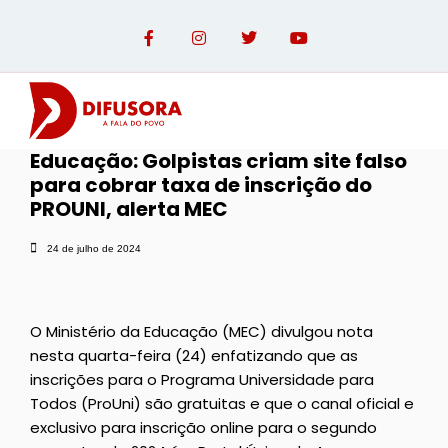
Educação: Golpistas criam site falso
para cobrar taxa de inscrição do
OPINIÃO COM PAULO LINHARES
PROUNI, alerta MEC
24 de julho de 2024
O Ministério da Educação (MEC) divulgou nota
nesta quarta-feira (24) enfatizando que as
inscrições para o Programa Universidade para
Todos (ProUni) são gratuitas e que o canal oficial e
exclusivo para inscrição online para o segundo