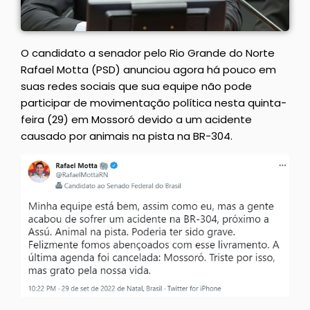
O candidato a senador pelo Rio Grande do Norte
Rafael Motta (PSD) anunciou agora há pouco em
suas redes sociais que sua equipe não pode
participar de movimentação política nesta quinta-
feira (29) em Mossoró devido a um acidente
causado por animais na pista na BR-304.