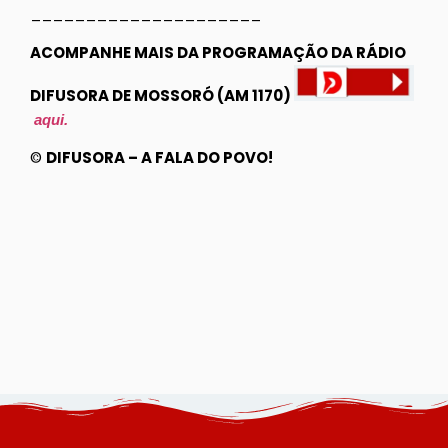
_____________________
ACOMPANHE MAIS DA PROGRAMAÇÃO DA RÁDIO
DIFUSORA DE MOSSORÓ (AM 1170)
aqui.
©
DIFUSORA – A FALA DO POVO!