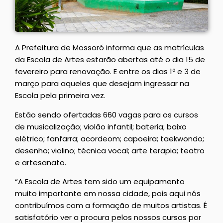
A Prefeitura de Mossoró informa que as matrículas
da Escola de Artes estarão abertas até o dia 15 de
fevereiro para renovação. E entre os dias 1º e 3 de
março para aqueles que desejam ingressar na
Escola pela primeira vez.
Estão sendo ofertadas 660 vagas para os cursos
de musicalização; violão infantil; bateria; baixo
elétrico; fanfarra; acordeom; capoeira; taekwondo;
desenho; violino; técnica vocal; arte terapia; teatro
e artesanato.
“A Escola de Artes tem sido um equipamento
muito importante em nossa cidade, pois aqui nós
contribuímos com a formação de muitos artistas. É
satisfatório ver a procura pelos nossos cursos por