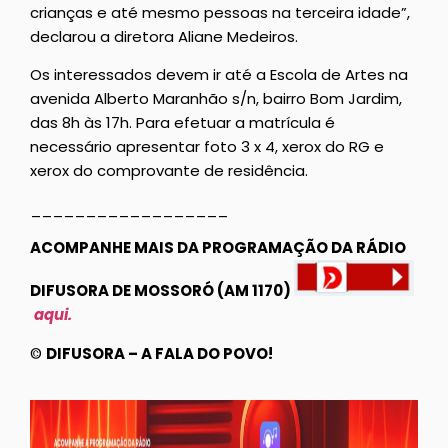
crianças e até mesmo pessoas na terceira idade”,
declarou a diretora Aliane Medeiros.
Os interessados devem ir até a Escola de Artes na
avenida Alberto Maranhão s/n, bairro Bom Jardim,
das 8h às 17h. Para efetuar a matrícula é
necessário apresentar foto 3 x 4, xerox do RG e
xerox do comprovante de residência.
__________________
ACOMPANHE MAIS DA PROGRAMAÇÃO DA RÁDIO
DIFUSORA DE MOSSORÓ (AM 1170)
aqui.
©
DIFUSORA – A FALA DO POVO!