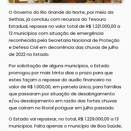
O Governo do Rio Grande do Norte, por meio da
Sethas, já concluiu com recursos do Tesouro
Estadual, repasse no valor total de R$ 1.221.000,00 a
12 municípios com situação de emergência
reconhecida pela Secretaria Nacional de Proteção
e Defesa Civil em decorrência das chuvas de julho
de 2022 no Estado.
Por solicitação de alguns municípios, o Estado
prorrogou por mais trinta dias o prazo para que
estes façam o repasse do auxílio financeiro no
valor de R$ 1.000,00, em parcela única, para famílias
que passaram por situação de desabrigamento
e/ou desalojamento em razão das fortes chuvas
que caíram no litoral potiguar em julho passado.
O Estado vai repassar, no total, R$ 1.229.000,00 a 13
municípios. Falta apenas o município de Boa Saúde,