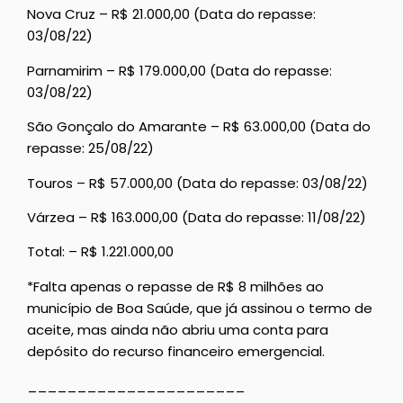
Nova Cruz – R$ 21.000,00 (Data do repasse:
03/08/22)
Parnamirim – R$ 179.000,00 (Data do repasse:
03/08/22)
São Gonçalo do Amarante – R$ 63.000,00 (Data do
repasse: 25/08/22)
Touros – R$ 57.000,00 (Data do repasse: 03/08/22)
Várzea – R$ 163.000,00 (Data do repasse: 11/08/22)
Total: – R$ 1.221.000,00
*Falta apenas o repasse de R$ 8 milhões ao
município de Boa Saúde, que já assinou o termo de
aceite, mas ainda não abriu uma conta para
depósito do recurso financeiro emergencial.
______________________