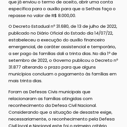
que já enviou o termo de aceito, abrir uma conta
específica para o auxílio para que a Sethas faça o
repasse no valor de R$ 8.000,00.
O Decreto Estadual nº 31.680, de 13 de julho de 2022,
publicado no Diário Oficial do Estado dia 14/07/22,
estabeleceu a execução do auxílio financeiro
emergencial, de caráter assistencial e temporário,
a ser pago às famílias dali a trinta dias. No dia 1º de
setembro de 2022, o Governo publicou o Decreto nº
31.877 alterando o prazo para que alguns
municípios concluam o pagamento às famílias em
mais trinta dias.
Foram as Defesas Civis municipais que
relacionaram as famílias atingidas com
reconhecimento da Defesa Civil Nacional.
Considerando que a situação de desastre exige,
necessariamente, o reconhecimento pela Defesa
Civil local e Nacional este foi o primeiro critério