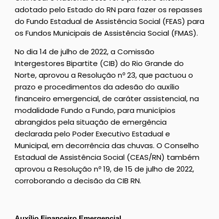
adotado pelo Estado do RN para fazer os repasses
do Fundo Estadual de Assistência Social (FEAS) para
os Fundos Municipais de Assistência Social (FMAS).
No dia 14 de julho de 2022, a Comissão
Intergestores Bipartite (CIB) do Rio Grande do
Norte, aprovou a Resolução nº 23, que pactuou o
prazo e procedimentos da adesão do auxílio
financeiro emergencial, de caráter assistencial, na
modalidade Fundo a Fundo, para municípios
abrangidos pela situação de emergência
declarada pelo Poder Executivo Estadual e
Municipal, em decorrência das chuvas. O Conselho
Estadual de Assistência Social (CEAS/RN) também
aprovou a Resolução nº 19, de 15 de julho de 2022,
corroborando a decisão da CIB RN.
Auxílio Financeiro Emergencial