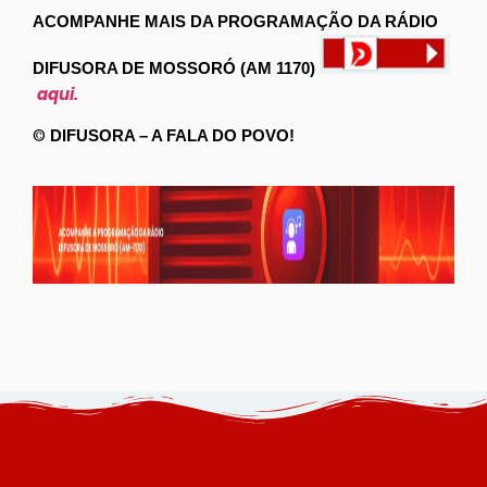
ACOMPANHE MAIS DA PROGRAMAÇÃO DA RÁDIO
DIFUSORA DE MOSSORÓ (AM 1170)
aqui.
©
DIFUSORA – A FALA DO POVO!