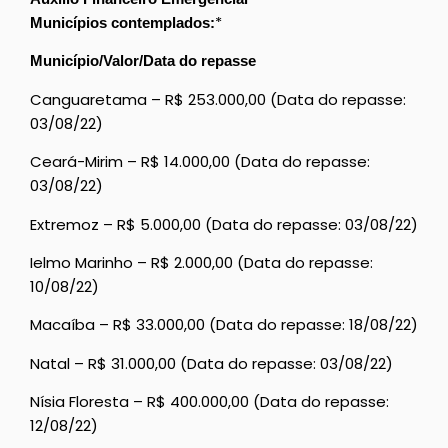
*
Municípios contemplados:
Município/Valor/Data do repasse
Canguaretama – R$ 253.000,00 (Data do repasse:
03/08/22)
Ceará-Mirim – R$ 14.000,00 (Data do repasse:
03/08/22)
Extremoz – R$ 5.000,00 (Data do repasse: 03/08/22)
Ielmo Marinho – R$ 2.000,00 (Data do repasse:
10/08/22)
Macaíba – R$ 33.000,00 (Data do repasse: 18/08/22)
Natal – R$ 31.000,00 (Data do repasse: 03/08/22)
Nísia Floresta – R$ 400.000,00 (Data do repasse:
12/08/22)