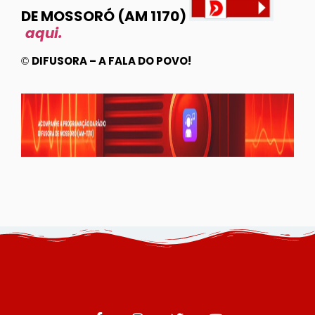
DE MOSSORÓ (AM 1170)
aqui.
DIFUSORA – A FALA DO POVO!
©