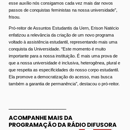
esse auxílio nós consigamos cada vez mais dar novos
passos de conquistas feministas na nossa universidade”,
frisou.
Pró-reitor de Assuntos Estudantis da Uern, Erison Natécio
enfatizou a relevância da criação de um novo programa
voltado à assistência estudantil, representando mais uma
conquista da Universidade. “Este momento é muito
importante para a nossa instituição. É mais uma prova de
que a nossa universidade é inclusiva, heterogênea, plural e
que respeita as especificidades do nosso corpo estudantil.
Ela promove a democratização do acesso, mas busca
também a garantia de permanência”, destacou o pró-reitor.
__________________
ACOMPANHE MAIS DA
PROGRAMAÇÃO DA RÁDIO DIFUSORA