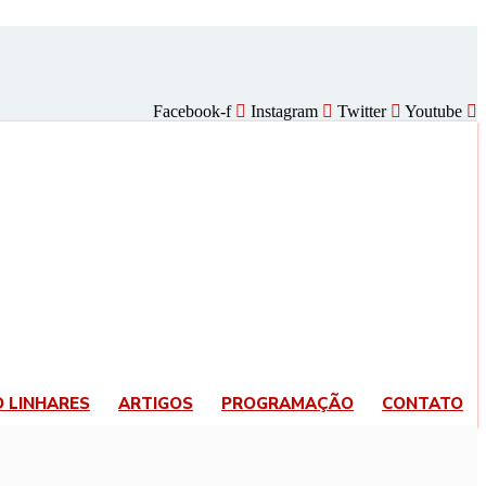
Facebook-f
Instagram
Twitter
Youtube
O LINHARES
ARTIGOS
PROGRAMAÇÃO
CONTATO