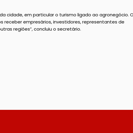
 cidade, em particular o turismo ligado ao agronegócio. 
receber empresários, investidores, representantes de
ras regiões”, concluiu o secretário.