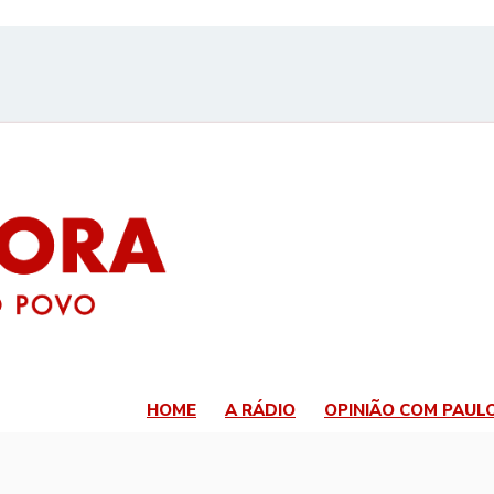
HOME
A RÁDIO
OPINIÃO COM PAUL