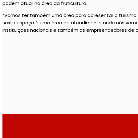
podem atuar na área da fruticultura.
“Vamos ter também uma área para apresentar o turismo da
sexto espaço é uma área de atendimento onde nós vamos 
instituições nacionais e também os empreendedores de out