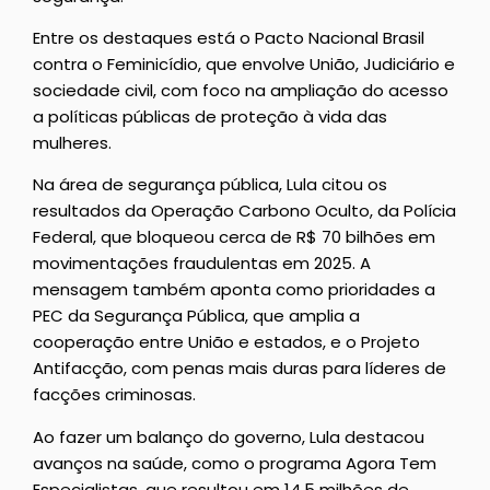
Entre os destaques está o Pacto Nacional Brasil
contra o Feminicídio, que envolve União, Judiciário e
sociedade civil, com foco na ampliação do acesso
a políticas públicas de proteção à vida das
mulheres.
Na área de segurança pública, Lula citou os
resultados da Operação Carbono Oculto, da Polícia
Federal, que bloqueou cerca de R$ 70 bilhões em
movimentações fraudulentas em 2025. A
mensagem também aponta como prioridades a
PEC da Segurança Pública, que amplia a
cooperação entre União e estados, e o Projeto
Antifacção, com penas mais duras para líderes de
facções criminosas.
Ao fazer um balanço do governo, Lula destacou
avanços na saúde, como o programa Agora Tem
Especialistas, que resultou em 14,5 milhões de