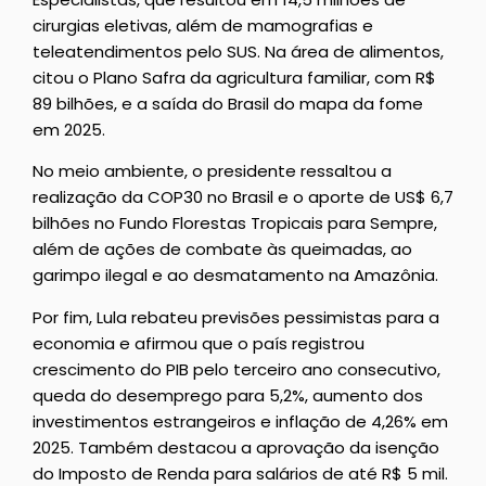
cirurgias eletivas, além de mamografias e
teleatendimentos pelo SUS. Na área de alimentos,
citou o Plano Safra da agricultura familiar, com R$
89 bilhões, e a saída do Brasil do mapa da fome
em 2025.
No meio ambiente, o presidente ressaltou a
realização da COP30 no Brasil e o aporte de US$ 6,7
bilhões no Fundo Florestas Tropicais para Sempre,
além de ações de combate às queimadas, ao
garimpo ilegal e ao desmatamento na Amazônia.
Por fim, Lula rebateu previsões pessimistas para a
economia e afirmou que o país registrou
crescimento do PIB pelo terceiro ano consecutivo,
queda do desemprego para 5,2%, aumento dos
investimentos estrangeiros e inflação de 4,26% em
2025. Também destacou a aprovação da isenção
do Imposto de Renda para salários de até R$ 5 mil.