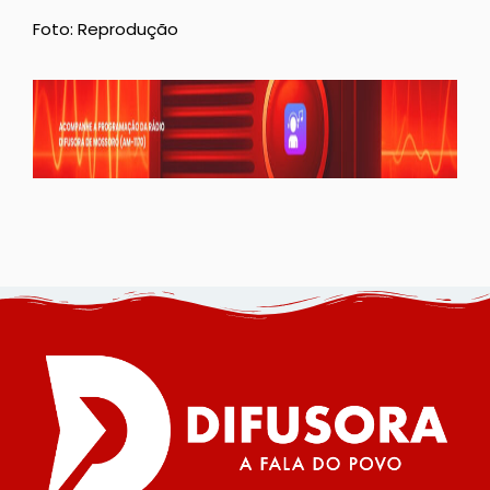
Foto: Reprodução