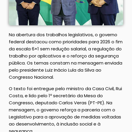
Na abertura dos trabalhos legislativos, o governo
federal destacou como prioridades para 2026 o fim
da escala 6×1 sem redução salarial, a regulação do
trabalho por aplicativos e o reforço da segurança
pública. Os temas constam na mensagem enviada
pelo presidente Luiz Inácio Lula da Silva ao
Congresso Nacional.
O texto foi entregue pelo ministro da Casa Civil, Rui
Costa, e lido pelo 1º secretário da Mesa do
Congresso, deputado Carlos Veras (PT-PE). Na
mensagem, o governo reforça a parceria com o
Legislativo para a aprovação de medidas voltadas
ao desenvolvimento, à inclusão social e à
segurança.