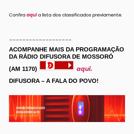
Confira
aqui
a lista dos classificados previamente.
___________________
ACOMPANHE MAIS DA PROGRAMAÇÃO
DA RÁDIO DIFUSORA DE MOSSORÓ
aqui.
(AM 1170)
DIFUSORA – A FALA DO POVO!