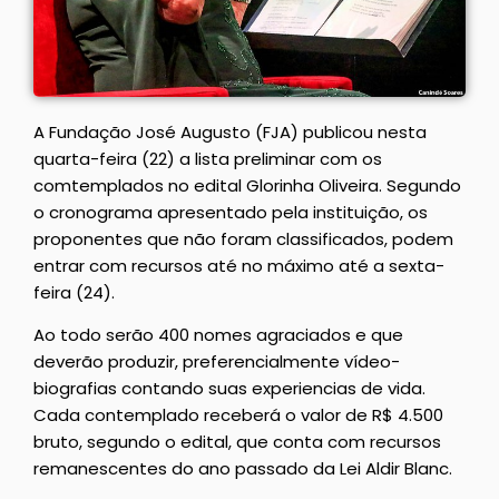
A Fundação José Augusto (FJA) publicou nesta
quarta-feira (22) a lista preliminar com os
comtemplados no edital Glorinha Oliveira. Segundo
o cronograma apresentado pela instituição, os
proponentes que não foram classificados, podem
entrar com recursos até no máximo até a sexta-
feira (24).
Ao todo serão 400 nomes agraciados e que
deverão produzir, preferencialmente vídeo-
biografias contando suas experiencias de vida.
Cada contemplado receberá o valor de R$ 4.500
bruto, segundo o edital, que conta com recursos
remanescentes do ano passado da Lei Aldir Blanc.