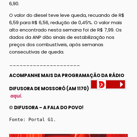
6,90.
O valor do diesel teve leve queda, recuando de R$
6,59 para R$ 6,56, redução de 0,45%. O valor mais
alto encontrado nesta semana foi de R$ 7,99. Os
dados da ANP dão sinais de estabilização nos
preços dos combustíveis, após semanas
consecutivas de queda.
_____________________
ACOMPANHE MAIS DA PROGRAMAÇÃO DA RÁDIO
DIFUSORA DE MOSSORÓ (AM 1170)
aqui.
©
DIFUSORA – A FALA DO POVO!
Fonte: Portal G1.