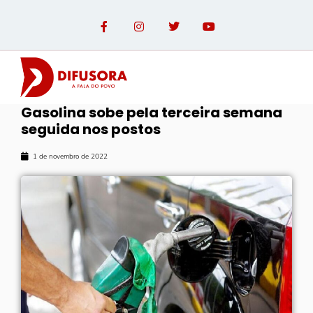
Gasolina sobe pela terceira semana
seguida nos postos
1 de novembro de 2022