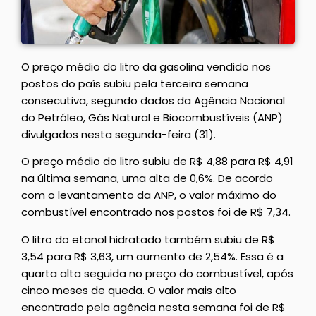
O preço médio do litro da gasolina vendido nos
postos do país subiu pela terceira semana
consecutiva, segundo dados da Agência Nacional
do Petróleo, Gás Natural e Biocombustíveis (ANP)
divulgados nesta segunda-feira (31).
O preço médio do litro subiu de R$ 4,88 para R$ 4,91
na última semana, uma alta de 0,6%. De acordo
com o levantamento da ANP, o valor máximo do
combustível encontrado nos postos foi de R$ 7,34.
O litro do etanol hidratado também subiu de R$
3,54 para R$ 3,63, um aumento de 2,54%. Essa é a
quarta alta seguida no preço do combustível, após
cinco meses de queda. O valor mais alto
encontrado pela agência nesta semana foi de R$