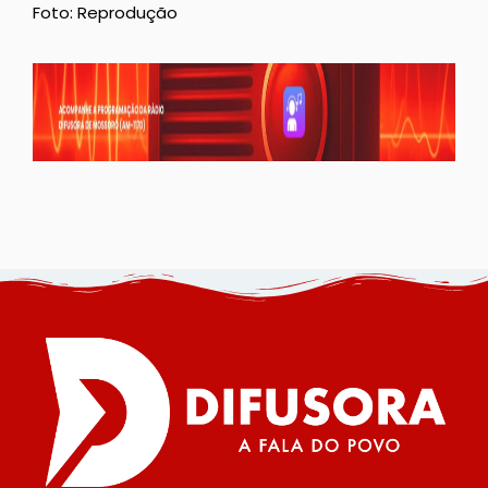
Foto: Reprodução