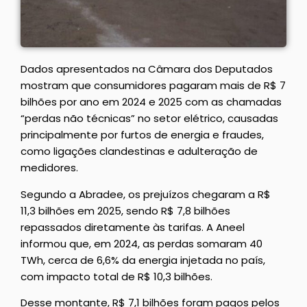
Dados apresentados na Câmara dos Deputados
mostram que consumidores pagaram mais de R$ 7
bilhões por ano em 2024 e 2025 com as chamadas
“perdas não técnicas” no setor elétrico, causadas
principalmente por furtos de energia e fraudes,
como ligações clandestinas e adulteração de
medidores.
Segundo a Abradee, os prejuízos chegaram a R$
11,3 bilhões em 2025, sendo R$ 7,8 bilhões
repassados diretamente às tarifas. A Aneel
informou que, em 2024, as perdas somaram 40
TWh, cerca de 6,6% da energia injetada no país,
com impacto total de R$ 10,3 bilhões.
Desse montante, R$ 7,1 bilhões foram pagos pelos