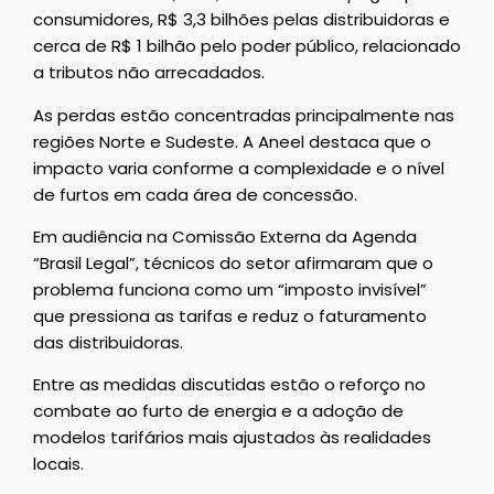
consumidores, R$ 3,3 bilhões pelas distribuidoras e
cerca de R$ 1 bilhão pelo poder público, relacionado
a tributos não arrecadados.
As perdas estão concentradas principalmente nas
regiões Norte e Sudeste. A Aneel destaca que o
impacto varia conforme a complexidade e o nível
de furtos em cada área de concessão.
Em audiência na Comissão Externa da Agenda
“Brasil Legal”, técnicos do setor afirmaram que o
problema funciona como um “imposto invisível”
que pressiona as tarifas e reduz o faturamento
das distribuidoras.
Entre as medidas discutidas estão o reforço no
combate ao furto de energia e a adoção de
modelos tarifários mais ajustados às realidades
locais.