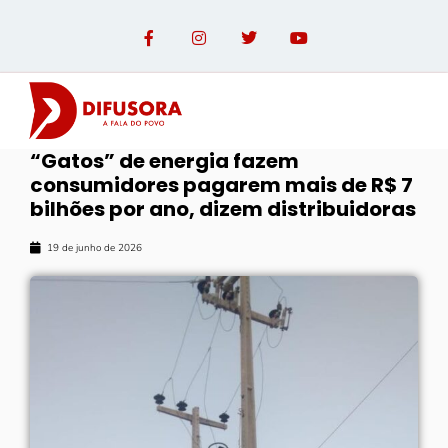
“Gatos” de energia fazem
consumidores pagarem mais de R$ 7
bilhões por ano, dizem distribuidoras
19 de junho de 2026