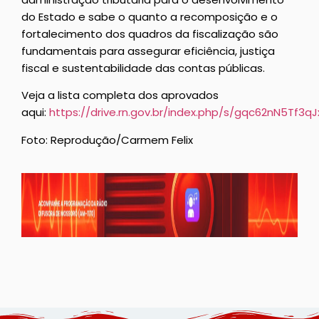
do Estado e sabe o quanto a recomposição e o
fortalecimento dos quadros da fiscalização são
fundamentais para assegurar eficiência, justiça
fiscal e sustentabilidade das contas públicas.
Veja a lista completa dos aprovados
aqui:
https://drive.rn.gov.br/index.php/s/gqc62nN5Tf3qJ
Foto: Reprodução/Carmem Felix