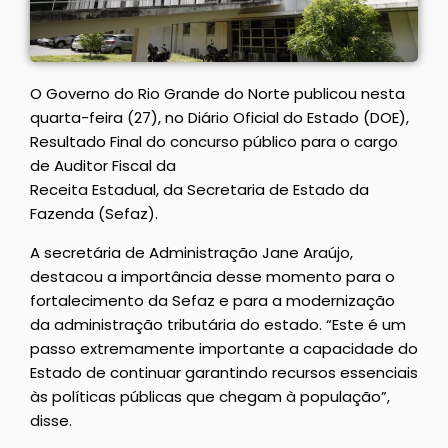
O Governo do Rio Grande do Norte publicou nesta
quarta-feira (27), no Diário Oficial do Estado (DOE),
Resultado Final do concurso público para o cargo
de Auditor Fiscal da
Receita Estadual, da Secretaria de Estado da
Fazenda (Sefaz).
A secretária de Administração Jane Araújo,
destacou a importância desse momento para o
fortalecimento da Sefaz e para a modernização
da administração tributária do estado. “Este é um
passo extremamente importante a capacidade do
Estado de continuar garantindo recursos essenciais
às políticas públicas que chegam à população”,
disse.