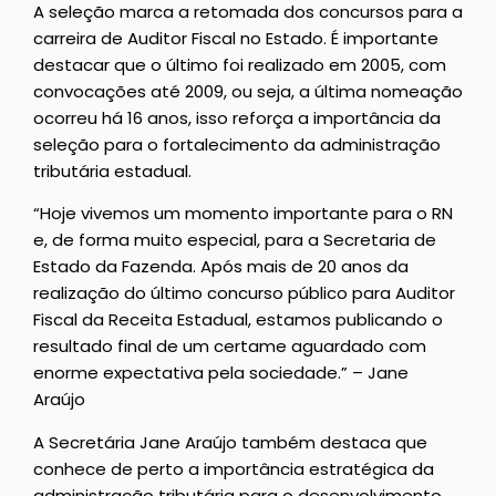
A seleção marca a retomada dos concursos para a
carreira de Auditor Fiscal no Estado. É importante
destacar que o último foi realizado em 2005, com
convocações até 2009, ou seja, a última nomeação
ocorreu há 16 anos, isso reforça a importância da
seleção para o fortalecimento da administração
tributária estadual.
“Hoje vivemos um momento importante para o RN
e, de forma muito especial, para a Secretaria de
Estado da Fazenda. Após mais de 20 anos da
realização do último concurso público para Auditor
Fiscal da Receita Estadual, estamos publicando o
resultado final de um certame aguardado com
enorme expectativa pela sociedade.” – Jane
Araújo
A Secretária Jane Araújo também destaca que
conhece de perto a importância estratégica da
administração tributária para o desenvolvimento