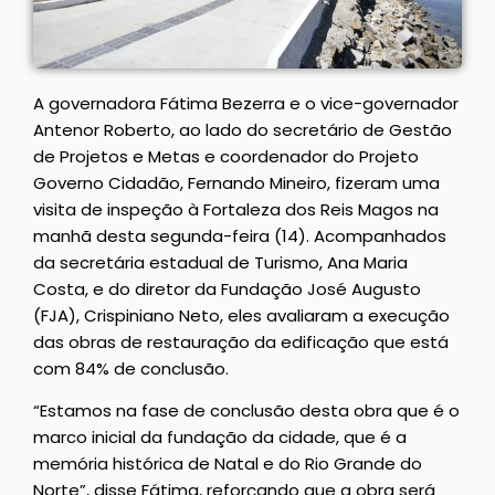
A governadora Fátima Bezerra e o vice-governador
Antenor Roberto, ao lado do secretário de Gestão
de Projetos e Metas e coordenador do Projeto
Governo Cidadão, Fernando Mineiro, fizeram uma
visita de inspeção à Fortaleza dos Reis Magos na
manhã desta segunda-feira (14). Acompanhados
da secretária estadual de Turismo, Ana Maria
Costa, e do diretor da Fundação José Augusto
(FJA), Crispiniano Neto, eles avaliaram a execução
das obras de restauração da edificação que está
com 84% de conclusão.
“Estamos na fase de conclusão desta obra que é o
marco inicial da fundação da cidade, que é a
memória histórica de Natal e do Rio Grande do
Norte”, disse Fátima, reforçando que a obra será