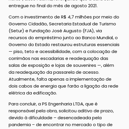
entregue no final do mês de agosto 2021.
Com o investimento de R$ 4,7 milhões por meio do
Governo Cidadão, Secretaria Estadual de Turismo
(Setur) e Fundação José Augusto (FJA), via
recursos do empréstimo junto ao Banco Mundial, o
Governo do Estado restaurou estruturas essenciais
— piso, teto e acessibilidade, com a colocação de
corrimãos nas escadarias e readequação das
salas de exposição e lojas de souvenires —, além
da readequação da passarela de acesso.
Atualmente, falta apenas a implementação de
dois cabos de energia que farão a ligação da rede
elétrica da edificação.
Para concluir, a PS Engenharia LTDA, que é
responsável pela obra, solicitou aditivo de prazo,
devido à dificuldade – desencadeada pela
pandemia – de encontrar no mercado o tipo de