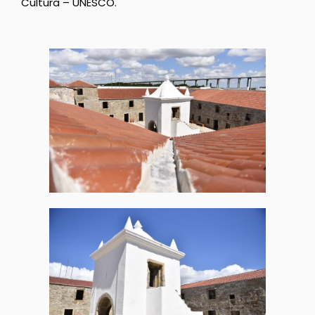
Cultura – UNESCO.