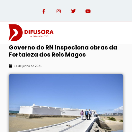
Governo do RN inspeciona obras da
Fortaleza dos Reis Magos
14 de junho de 2021