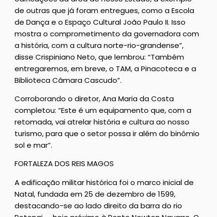
de outras que já foram entregues, como a Escola
de Dança e o Espaço Cultural João Paulo II. Isso
mostra o comprometimento da governadora com
a história, com a cultura norte-rio-grandense”,
disse Crispiniano Neto, que lembrou: “Também
entregaremos, em breve, o TAM, a Pinacoteca e a
Biblioteca Câmara Cascudo”.
Corroborando o diretor, Ana Maria da Costa
completou: “Este é um equipamento que, com a
retomada, vai atrelar história e cultura ao nosso
turismo, para que o setor possa ir além do binômio
sol e mar”.
FORTALEZA DOS REIS MAGOS
A edificação militar histórica foi o marco inicial de
Natal, fundada em 25 de dezembro de 1599,
destacando-se ao lado direito da barra do rio