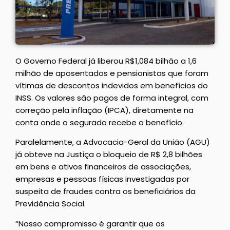
O Governo Federal já liberou R$1,084 bilhão a 1,6
milhão de aposentados e pensionistas que foram
vítimas de descontos indevidos em benefícios do
INSS. Os valores são pagos de forma integral, com
correção pela inflação (IPCA), diretamente na
conta onde o segurado recebe o benefício.
Paralelamente, a Advocacia-Geral da União (AGU)
já obteve na Justiça o bloqueio de R$ 2,8 bilhões
em bens e ativos financeiros de associações,
empresas e pessoas físicas investigadas por
suspeita de fraudes contra os beneficiários da
Previdência Social.
“Nosso compromisso é garantir que os