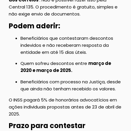
Central 135. O procedimento é gratuito, simples e
não exige envio de documentos.
Podem aderir:
Beneficiários que contestaram descontos
indevidos e não receberam resposta da
entidade em até 15 dias úteis.
Quem sofreu descontos entre
março de
2020 e março de 2025.
Beneficiários com processo na Justiça, desde
que ainda não tenham recebido os valores.
O INSS pagará 5% de honorários advocatícios em
ações individuais propostas antes de 23 de abril de
2025.
Prazo para contestar