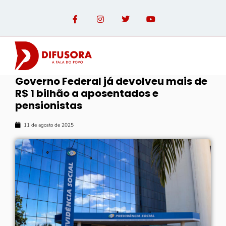
Governo Federal já devolveu mais de
R$ 1 bilhão a aposentados e
pensionistas
11 de agosto de 2025