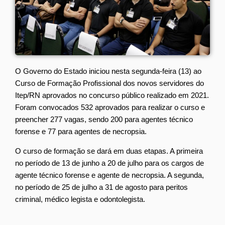
O Governo do Estado iniciou nesta segunda-feira (13) ao
Curso de Formação Profissional dos novos servidores do
Itep/RN aprovados no concurso público realizado em 2021.
Foram convocados 532 aprovados para realizar o curso e
preencher 277 vagas, sendo 200 para agentes técnico
forense e 77 para agentes de necropsia.
O curso de formação se dará em duas etapas. A primeira
no período de 13 de junho a 20 de julho para os cargos de
agente técnico forense e agente de necropsia. A segunda,
no período de 25 de julho a 31 de agosto para peritos
criminal, médico legista e odontolegista.