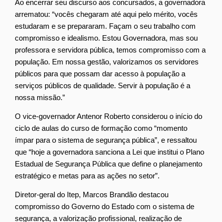
Ao encerrar seu discurso aos concursados, a governadora
arrematou: “vocês chegaram até aqui pelo mérito, vocês
estudaram e se prepararam. Façam o seu trabalho com
compromisso e idealismo. Estou Governadora, mas sou
professora e servidora pública, temos compromisso com a
população. Em nossa gestão, valorizamos os servidores
públicos para que possam dar acesso à população a
serviços públicos de qualidade. Servir à população é a
nossa missão.”
O vice-governador Antenor Roberto considerou o início do
ciclo de aulas do curso de formação como “momento
ímpar para o sistema de segurança pública”, e ressaltou
que “hoje a governadora sanciona a Lei que institui o Plano
Estadual de Segurança Pública que define o planejamento
estratégico e metas para as ações no setor”.
Diretor-geral do Itep, Marcos Brandão destacou
compromisso do Governo do Estado com o sistema de
segurança, a valorização profissional, realização de