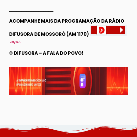
__________________
ACOMPANHE MAIS DA PROGRAMAÇÃO DA RÁDIO
DIFUSORA DE MOSSORÓ (AM 1170)
aqui.
DIFUSORA – A FALA DO POVO!
©