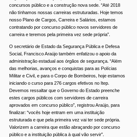
concursos público e a construção nova sede. “Até 2018
não tínhamos nossas carreiras estruturadas. Hoje temos
nosso Plano de Cargos, Carreira e Salários, estamos
contratando por concurso público novos servidores de
carreira e teremos pela primeira vez sede própria”.
O secretário de Estado da Segurança Pública e Defesa
Social, Francisco Araújo também enfatizou o apoio da
administração estadual aos órgãos de segurança. “Além
das melhorias, avanços e conquistas para as Polícias
Militar e Civil, e para o Corpo de Bombeiros, hoje estamos
iniciando o curso para 276 cargos efetivos no Itep.
Devemos ressaltar que o Governo do Estado preenche
estes cargos públicos com servidores de carreira
aprovados em concurso público”, registrou Araújo, para
finalizar: “vocês hoje entram em uma instituição
estruturada e que pela primeira vez vai ter sede própria.
Valorizem a carreira que estão abraçando por concurso
público e a instituição pública à qual vão servir”.