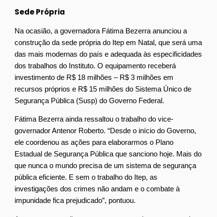
Sede Própria
Na ocasião, a governadora Fátima Bezerra anunciou a
construção da sede própria do Itep em Natal, que será uma
das mais modernas do país e adequada às especificidades
dos trabalhos do Instituto. O equipamento receberá
investimento de R$ 18 milhões – R$ 3 milhões em
recursos próprios e R$ 15 milhões do Sistema Único de
Segurança Pública (Susp) do Governo Federal.
Fátima Bezerra ainda ressaltou o trabalho do vice-
governador Antenor Roberto. “Desde o início do Governo,
ele coordenou as ações para elaborarmos o Plano
Estadual de Segurança Pública que sanciono hoje. Mais do
que nunca o mundo precisa de um sistema de segurança
pública eficiente. E sem o trabalho do Itep, as
investigações dos crimes não andam e o combate à
impunidade fica prejudicado”, pontuou.